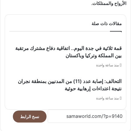
الأرواح والممتلكات.
مقالات ذات صلة
قمة ثلاثية في جدة اليوم.. اتفاقية دفاع مشترك مرتقبة
بين المملكة وتركيا وباكستان
منذ ساعة واحدة
التحالف: إصابة عدد (11) من المدنيين بمنطقة نجران
نتيجة اعتداءات إرهابية حوثية
منذ ساعة واحدة
نسخ الرابط