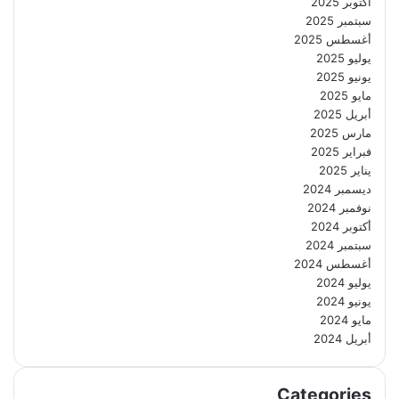
أكتوبر 2025
سبتمبر 2025
أغسطس 2025
يوليو 2025
يونيو 2025
مايو 2025
أبريل 2025
مارس 2025
فبراير 2025
يناير 2025
ديسمبر 2024
نوفمبر 2024
أكتوبر 2024
سبتمبر 2024
أغسطس 2024
يوليو 2024
يونيو 2024
مايو 2024
أبريل 2024
Categories