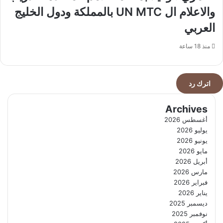
والاعلام ال UN MTC بالمملكة ودول الخليج
العربي
منذ 18 ساعة
اترك رد
Archives
أغسطس 2026
يوليو 2026
يونيو 2026
مايو 2026
أبريل 2026
مارس 2026
فبراير 2026
يناير 2026
ديسمبر 2025
نوفمبر 2025