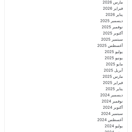
مارس 2026
فبراير 2026
يناير 2026
ديسمبر 2025
نوفمبر 2025
أكتوبر 2025
سبتمبر 2025
أغسطس 2025
يوليو 2025
يونيو 2025
مايو 2025
أبريل 2025
مارس 2025
فبراير 2025
يناير 2025
ديسمبر 2024
نوفمبر 2024
أكتوبر 2024
سبتمبر 2024
أغسطس 2024
يوليو 2024
يونيو 2024