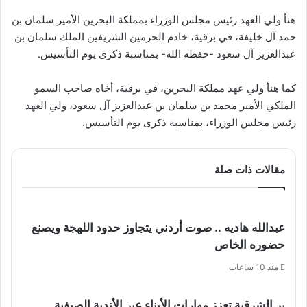
هنأ ولي العهد رئيس مجلس الوزراء بمملكة البحرين الأمير سلمان بن
حمد آل خليفة، في برقية، خادم الحرمين الشريفين الملك سلمان بن
عبدالعزيز آل سعود -حفظه الله- بمناسبة ذكرى يوم التأسيس.
كما هنأ ولي عهد مملكة البحرين، في برقية، أخاه صاحب السمو
الملكي الأمير محمد بن سلمان بن عبدالعزيز آل سعود، ولي العهد
رئيس مجلس الوزراء، بمناسبة ذكرى يوم التأسيس.
مقالات ذات صلة
عبدالله هاديه .. صوت أردني يتجاوز حدود اللهجة ويصنع
حضوره الخاص
منذ 10 ساعات
بر الشرقية تعزز مهارات الأبناء عبر الأندية الصيفية