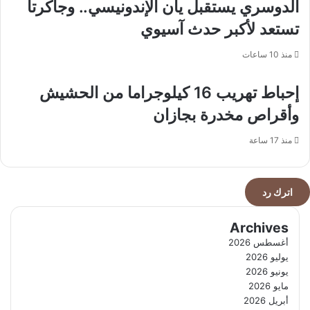
وقيادته
الدوسري يستقبل يان الإندونيسي.. وجاكرتا
تستعد لأكبر حدث آسيوي
منذ 10 ساعات
إحباط تهريب 16 كيلوجراما من الحشيش
وأقراص مخدرة بجازان
منذ 17 ساعة
اترك رد
Archives
أغسطس 2026
يوليو 2026
يونيو 2026
مايو 2026
أبريل 2026