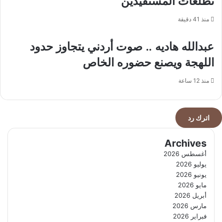
تطلعات المستفيدين
منذ 41 دقيقة
عبدالله هاديه .. صوت أردني يتجاوز حدود
اللهجة ويصنع حضوره الخاص
منذ 12 ساعة
اترك رد
Archives
أغسطس 2026
يوليو 2026
يونيو 2026
مايو 2026
أبريل 2026
مارس 2026
فبراير 2026