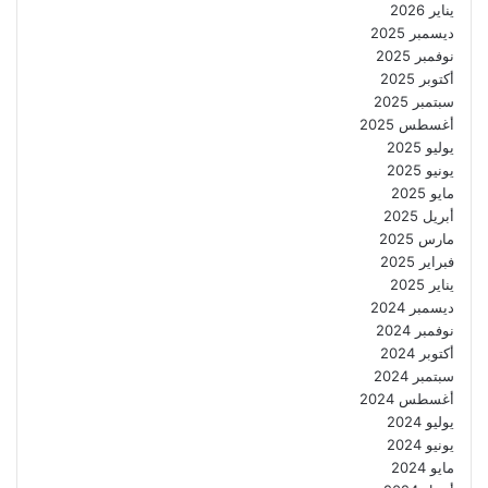
يناير 2026
ديسمبر 2025
نوفمبر 2025
أكتوبر 2025
سبتمبر 2025
أغسطس 2025
يوليو 2025
يونيو 2025
مايو 2025
أبريل 2025
مارس 2025
فبراير 2025
يناير 2025
ديسمبر 2024
نوفمبر 2024
أكتوبر 2024
سبتمبر 2024
أغسطس 2024
يوليو 2024
يونيو 2024
مايو 2024