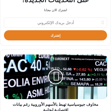
اشترك الان مجانا
أدخل
بريدك
الإلكتروني
مخاوف
جيوسياسية
تهبط
بالأسهم
الأوروبية
رغم
بيانات
اقتصادية
إيجابية
مخاوف جيوسياسية تهبط بالأسهم الأوروبية رغم بيانات
اقتصادية إيجابية