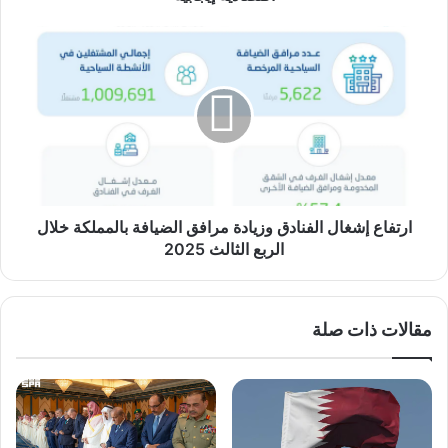
ارتفاع
إشغال
الفنادق
وزيادة
مرافق
الضيافة
بالمملكة
خلال
الربع
الثالث
ارتفاع إشغال الفنادق وزيادة مرافق الضيافة بالمملكة خلال
2025
الربع الثالث 2025
مقالات ذات صلة