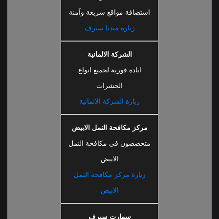
استضافة مواقع سريعة وآمنة
زيارة ميديا سيرف
الشركة الالمانية
ابادة فورية لجميع انواع
الحشرات
زيارة الشركة الالمانية
مركز مكافحة النمل الابيض
متخصصون فى مكافحة النمل
الابيض
زيارة مركز مكافحة النمل
الابيض
سمارت سيرف