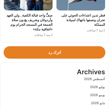
قطر تدين اعتداءات الحوثي على
صفٌّ واحد قبالة الكعبة.. ولي العهد
نجران وتصفها بانتهاك لسيادة
وأردوغان وشريف يؤدون صلاة
المملكة
الجمعة في المسجد الحرام يوم
«اتفاقية مكة»
منذ 7 ساعات
منذ 7 ساعات
اترك رد
Archives
أغسطس 2026
يوليو 2026
يونيو 2026
مايو 2026