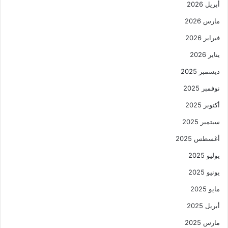
أبريل 2026
مارس 2026
فبراير 2026
يناير 2026
ديسمبر 2025
نوفمبر 2025
أكتوبر 2025
سبتمبر 2025
أغسطس 2025
يوليو 2025
يونيو 2025
مايو 2025
أبريل 2025
مارس 2025