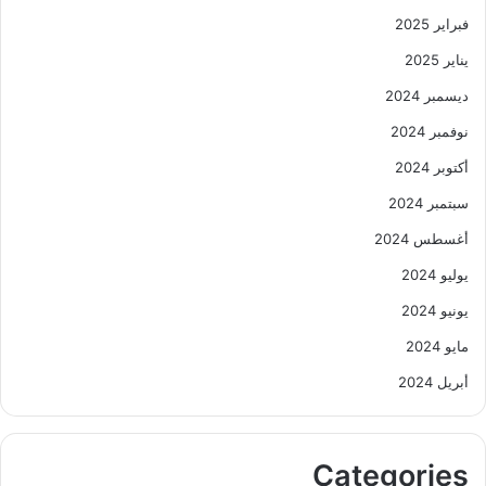
فبراير 2025
يناير 2025
ديسمبر 2024
نوفمبر 2024
أكتوبر 2024
سبتمبر 2024
أغسطس 2024
يوليو 2024
يونيو 2024
مايو 2024
أبريل 2024
Categories