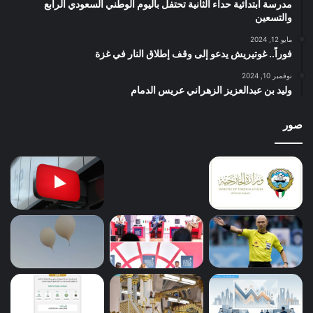
مدرسة أبتدائية حداء الثانية تحتفل باليوم الوطني السعودي الرابع
والتسعين
مايو 12, 2024
فوراً.. غوتيريش يدعو إلى وقف إطلاق النار في غزة
نوفمبر 10, 2024
وليد بن عبدالعزيز الزهراني عريس الدمام
صور