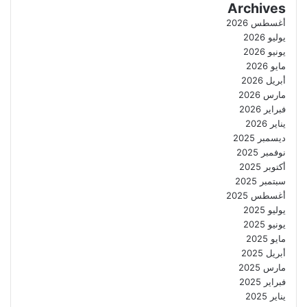
Archives
أغسطس 2026
يوليو 2026
يونيو 2026
مايو 2026
أبريل 2026
مارس 2026
فبراير 2026
يناير 2026
ديسمبر 2025
نوفمبر 2025
أكتوبر 2025
سبتمبر 2025
أغسطس 2025
يوليو 2025
يونيو 2025
مايو 2025
أبريل 2025
مارس 2025
فبراير 2025
يناير 2025