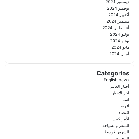
ديسمبر 2024
نوفمبر 2024
أكتوبر 2024
سبتمبر 2024
أغسطس 2024
يوليو 2024
يونيو 2024
مايو 2024
أبريل 2024
Categories
English news
أخبار العالم
اخر الاخبار
اسيا
افريقيا
اقتصاد
الأمريكتين
السفر والسياحة
الشرق الاوسط
المجتمع