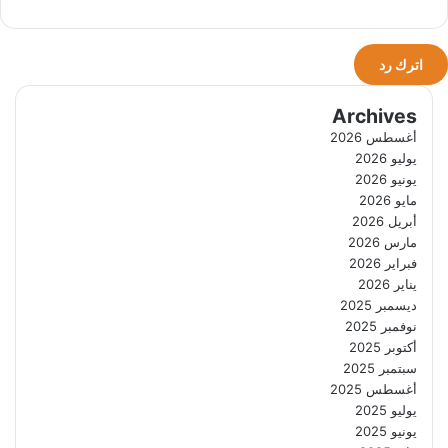
اترك رد
Archives
أغسطس 2026
يوليو 2026
يونيو 2026
مايو 2026
أبريل 2026
مارس 2026
فبراير 2026
يناير 2026
ديسمبر 2025
نوفمبر 2025
أكتوبر 2025
سبتمبر 2025
أغسطس 2025
يوليو 2025
يونيو 2025