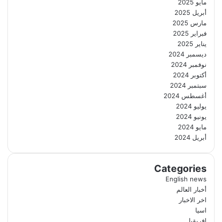
مايو 2025
أبريل 2025
مارس 2025
فبراير 2025
يناير 2025
ديسمبر 2024
نوفمبر 2024
أكتوبر 2024
سبتمبر 2024
أغسطس 2024
يوليو 2024
يونيو 2024
مايو 2024
أبريل 2024
Categories
English news
أخبار العالم
اخر الاخبار
اسيا
افريقيا