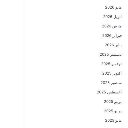
مايو 2026
أبريل 2026
مارس 2026
فبراير 2026
يناير 2026
ديسمبر 2025
نوفمبر 2025
أكتوبر 2025
سبتمبر 2025
أغسطس 2025
يوليو 2025
يونيو 2025
مايو 2025