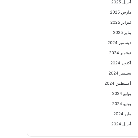
أبريل 2025
مارس 2025
فبراير 2025
يناير 2025
ديسمبر 2024
نوفمبر 2024
أكتوبر 2024
سبتمبر 2024
أغسطس 2024
يوليو 2024
يونيو 2024
مايو 2024
أبريل 2024