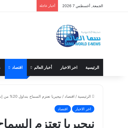
الجمعة, أغسطس 7 2026
أخبار عاجلة
الرئيسية
اخر الاخبار
أخبار العالم
اقتصاد
م
الرئيسية
/
اقتصاد
/
نيجيريا تعتزم السماح بتداول 20% من إنتاج النفط في البورصة للمرة الأولى
اخر الاخبار
اقتصاد