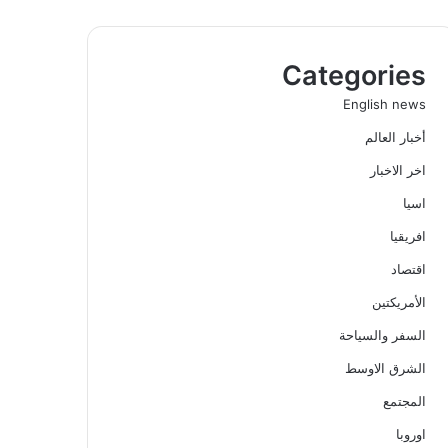
Categories
English news
أخبار العالم
اخر الاخبار
اسيا
افريقيا
اقتصاد
الأمريكتين
السفر والسياحة
الشرق الاوسط
المجتمع
اوروبا