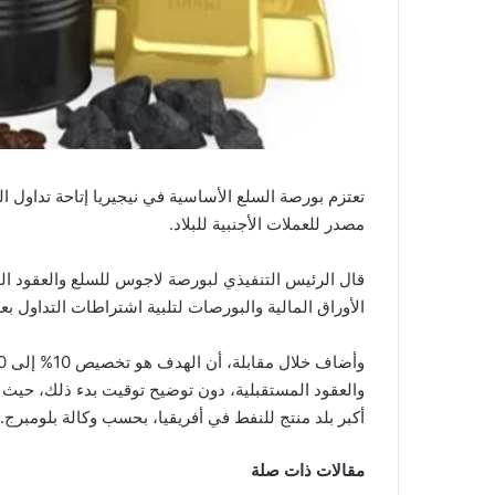
تعتزم بورصة السلع الأساسية في نيجيريا إتاحة تداول ا
مصدر للعملات الأجنبية للبلاد.
قال الرئيس التنفيذي لبورصة لاجوس للسلع والعقود الم
الأوراق المالية والبورصات لتلبية اشتراطات التداول ب
والعقود المستقبلية، دون توضيح توقيت بدء ذلك، حيث 
أكبر بلد منتج للنفط في أفريقيا، بحسب وكالة بلومبرج.
مقالات ذات صلة