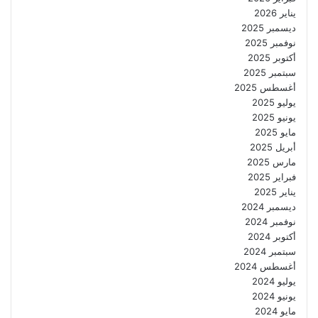
يناير 2026
ديسمبر 2025
نوفمبر 2025
أكتوبر 2025
سبتمبر 2025
أغسطس 2025
يوليو 2025
يونيو 2025
مايو 2025
أبريل 2025
مارس 2025
فبراير 2025
يناير 2025
ديسمبر 2024
نوفمبر 2024
أكتوبر 2024
سبتمبر 2024
أغسطس 2024
يوليو 2024
يونيو 2024
مايو 2024