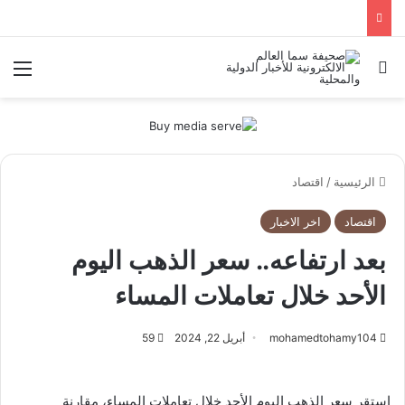
بحث عن
الق
الرئيسية
/
اقتصاد
اقتصاد
اخر الاخبار
بعد ارتفاعه.. سعر الذهب اليوم
الأحد خلال تعاملات المساء
mohamedtohamy104
أبريل 22, 2024
59
استقر سعر الذهب اليوم الأحد خلال تعاملات المساء، مقارنة