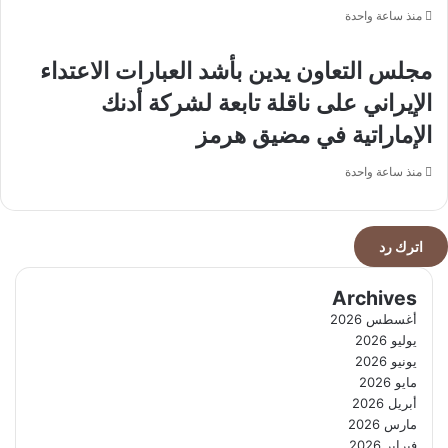
منذ ساعة واحدة
مجلس التعاون يدين بأشد العبارات الاعتداء
الإيراني على ناقلة تابعة لشركة أدنك
الإماراتية في مضيق هرمز
منذ ساعة واحدة
اترك رد
Archives
أغسطس 2026
يوليو 2026
يونيو 2026
مايو 2026
أبريل 2026
مارس 2026
فبراير 2026