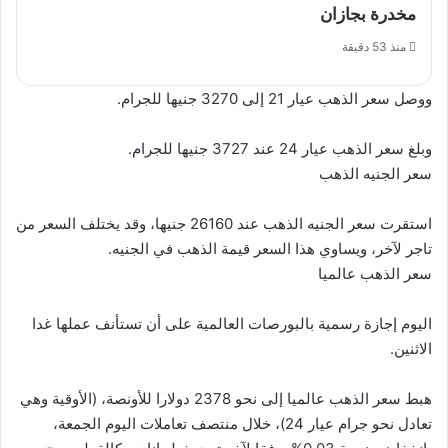
مخدرة بجازان
منذ 53 دقيقة
ووصل سعر الذهب عيار 21 إلى 3270 جنيها للجرام.
وبلغ سعر الذهب عيار 24 عند 3727 جنيها للجرام.
سعر الجنيه الذهب
استقرت سعر الجنيه الذهب عند 26160 جنيها، وقد يختلف السعر من
تاجر لآخر، ويساوي هذا السعر قيمة الذهب في الجنيه.
سعر الذهب عالميا
اليوم إجازة رسمية بالبورصات العالمية على أن تستأنف عملها غدا
الاثنين.
هبط سعر الذهب عالميا إلى نحو 2378 دولارا للأونصة، (الأوقية وهي
تعادل نحو جرام عيار 24)، خلال منتصف تعاملات اليوم الجمعة،