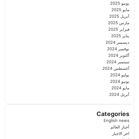
يونيو 2025
مايو 2025
أبريل 2025
مارس 2025
فبراير 2025
يناير 2025
ديسمبر 2024
نوفمبر 2024
أكتوبر 2024
سبتمبر 2024
أغسطس 2024
يوليو 2024
يونيو 2024
مايو 2024
أبريل 2024
Categories
English news
أخبار العالم
اخر الاخبار