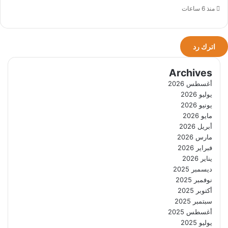
منذ 6 ساعات
اترك رد
Archives
أغسطس 2026
يوليو 2026
يونيو 2026
مايو 2026
أبريل 2026
مارس 2026
فبراير 2026
يناير 2026
ديسمبر 2025
نوفمبر 2025
أكتوبر 2025
سبتمبر 2025
أغسطس 2025
يوليو 2025