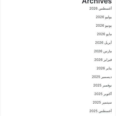
Archives
أغسطس 2026
يوليو 2026
يونيو 2026
مايو 2026
أبريل 2026
مارس 2026
فبراير 2026
يناير 2026
ديسمبر 2025
نوفمبر 2025
أكتوبر 2025
سبتمبر 2025
أغسطس 2025