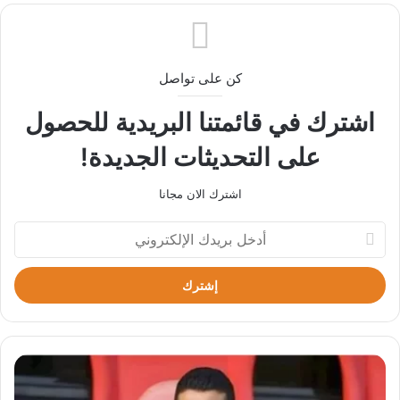
كن على تواصل
اشترك في قائمتنا البريدية للحصول
على التحديثات الجديدة!
اشترك الان مجانا
أدخل
بريدك
الإلكتروني
مؤمن
زكريا
يتعرض