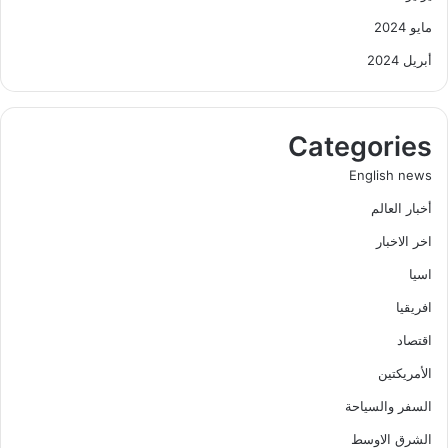
مايو 2024
أبريل 2024
Categories
English news
أخبار العالم
اخر الاخبار
اسيا
افريقيا
اقتصاد
الأمريكتين
السفر والسياحة
الشرق الاوسط