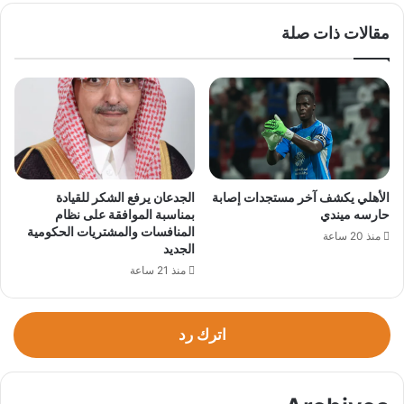
مباشرة
مقالات ذات صلة
الأهلي يكشف آخر مستجدات إصابة
الجدعان يرفع الشكر للقيادة
حارسه ميندي
بمناسبة الموافقة على نظام
المنافسات والمشتريات الحكومية
منذ 20 ساعة
الجديد
منذ 21 ساعة
اترك رد