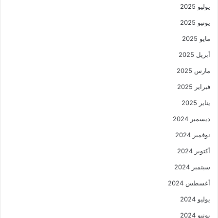
يوليو 2025
يونيو 2025
مايو 2025
أبريل 2025
مارس 2025
فبراير 2025
يناير 2025
ديسمبر 2024
نوفمبر 2024
أكتوبر 2024
سبتمبر 2024
أغسطس 2024
يوليو 2024
يونيو 2024