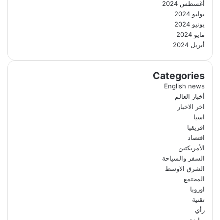
أغسطس 2024
يوليو 2024
يونيو 2024
مايو 2024
أبريل 2024
Categories
English news
أخبار العالم
اخر الاخبار
اسيا
افريقيا
اقتصاد
الأمريكتين
السفر والسياحة
الشرق الاوسط
المجتمع
اوروبا
تقنية
رأي
رياضة