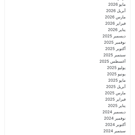
مايو 2026
أبريل 2026
مارس 2026
فبراير 2026
يناير 2026
ديسمبر 2025
نوفمبر 2025
أكتوبر 2025
سبتمبر 2025
أغسطس 2025
يوليو 2025
يونيو 2025
مايو 2025
أبريل 2025
مارس 2025
فبراير 2025
يناير 2025
ديسمبر 2024
نوفمبر 2024
أكتوبر 2024
سبتمبر 2024