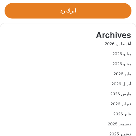
اترك رد
Archives
أغسطس 2026
يوليو 2026
يونيو 2026
مايو 2026
أبريل 2026
مارس 2026
فبراير 2026
يناير 2026
ديسمبر 2025
نوفمبر 2025