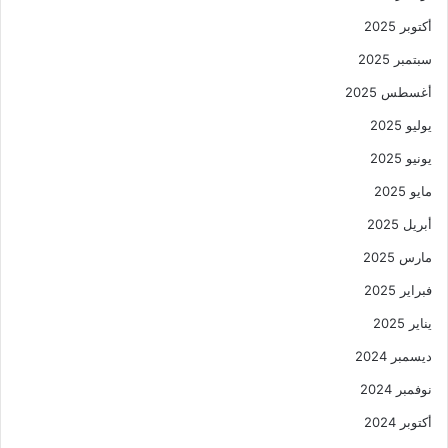
أكتوبر 2025
سبتمبر 2025
أغسطس 2025
يوليو 2025
يونيو 2025
مايو 2025
أبريل 2025
مارس 2025
فبراير 2025
يناير 2025
ديسمبر 2024
نوفمبر 2024
أكتوبر 2024