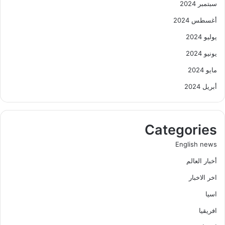
سبتمبر 2024
أغسطس 2024
يوليو 2024
يونيو 2024
مايو 2024
أبريل 2024
Categories
English news
أخبار العالم
اخر الاخبار
اسيا
افريقيا