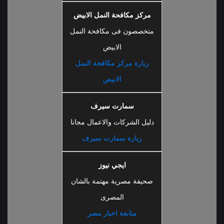
مركز مكافحة النمل الابيض
متخصصون فى مكافحة النمل
الابيض
زيارة مركز مكافحة النمل
الابيض
سمارت سيرف
دليل الشركات والاعمال مجانا
زيارة سمارت سيرف
ايجي نيوز
صحيفة مصرية مهتمة بالشان
المصرى
متابعة اخبار مصر