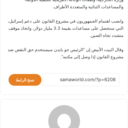
والمساعدات الثنائية والمتعددة الأطراف.
وانصب اهتمام الجمهوريون في مشروع القانون على دعم إسرائيل،
التي ستحصل على مساعدات بقيمة 3.3 مليار دولار، واتخاذ موقف
متشدد تجاه الصين.
وقال البيت الأبيض إن “الرئيس جو بايدن سيستخدم حق النقض ضد
مشروع القانون إذا وصل إلى مكتبه”.
نسخ الرابط