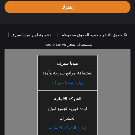
الإلكتروني
© حقوق النشر ، جميع الحقوق محفوظة |
دعم وتطوير ميديا سيرف
|
مُستضاف بفخر
media serve
ميديا سيرف
استضافة مواقع سريعة وآمنة
زيارة ميديا سيرف
الشركة الالمانية
ابادة فورية لجميع انواع
الحشرات
زيارة الشركة الالمانية