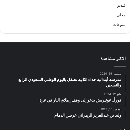
فيديو
محلي
منوعات
الاكثر مشاهدة
سبتمبر 29, 2024
مدرسة أبتدائية حداء الثانية تحتفل باليوم الوطني السعودي الرابع
والتسعين
مايو 12, 2024
فوراً.. غوتيريش يدعو إلى وقف إطلاق النار في غزة
نوفمبر 10, 2024
وليد بن عبدالعزيز الزهراني عريس الدمام
صور