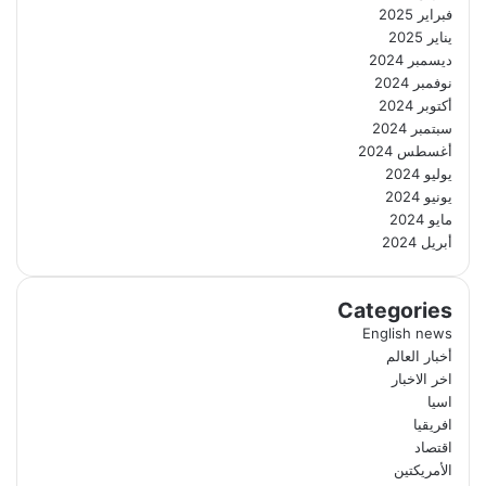
فبراير 2025
يناير 2025
ديسمبر 2024
نوفمبر 2024
أكتوبر 2024
سبتمبر 2024
أغسطس 2024
يوليو 2024
يونيو 2024
مايو 2024
أبريل 2024
Categories
English news
أخبار العالم
اخر الاخبار
اسيا
افريقيا
اقتصاد
الأمريكتين