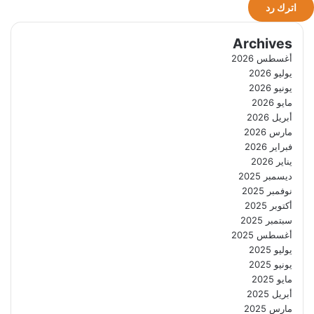
اترك رد
Archives
أغسطس 2026
يوليو 2026
يونيو 2026
مايو 2026
أبريل 2026
مارس 2026
فبراير 2026
يناير 2026
ديسمبر 2025
نوفمبر 2025
أكتوبر 2025
سبتمبر 2025
أغسطس 2025
يوليو 2025
يونيو 2025
مايو 2025
أبريل 2025
مارس 2025