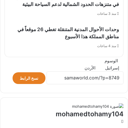
في متنزهات الحدود الشمالية لدعم السياحة البيئية
منذ 3 ساعات
وحدات الأحوال المدنية المتنقلة تغطي 26 موقعاً في
مناطق المملكة هذا الأسبوع
منذ 4 ساعات
الوسوم
إسرائيل
الأردن
نسخ الرابط
mohamedtohamy104
موقع
الويب