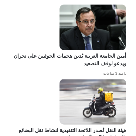
أمين الجامعة العربية يُدين هجمات الحوثيين على نجران
ويدعو لوقف التصعيد
منذ 3 ساعات
هيئة النقل تُصدر اللائحة التنفيذية لنشاط نقل البضائع