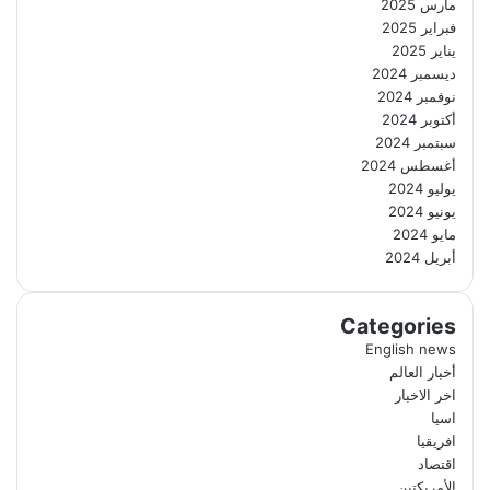
مارس 2025
فبراير 2025
يناير 2025
ديسمبر 2024
نوفمبر 2024
أكتوبر 2024
سبتمبر 2024
أغسطس 2024
يوليو 2024
يونيو 2024
مايو 2024
أبريل 2024
Categories
English news
أخبار العالم
اخر الاخبار
اسيا
افريقيا
اقتصاد
الأمريكتين