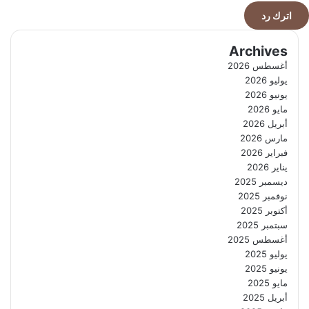
اترك رد
Archives
أغسطس 2026
يوليو 2026
يونيو 2026
مايو 2026
أبريل 2026
مارس 2026
فبراير 2026
يناير 2026
ديسمبر 2025
نوفمبر 2025
أكتوبر 2025
سبتمبر 2025
أغسطس 2025
يوليو 2025
يونيو 2025
مايو 2025
أبريل 2025