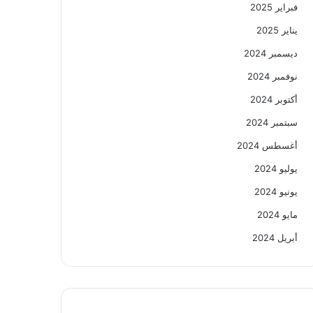
فبراير 2025
يناير 2025
ديسمبر 2024
نوفمبر 2024
أكتوبر 2024
سبتمبر 2024
أغسطس 2024
يوليو 2024
يونيو 2024
مايو 2024
أبريل 2024