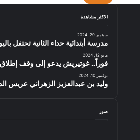
الاكثر مشاهدة
سبتمبر 29, 2024
مدرسة أبتدائية حداء الثانية تحتفل بال
مايو 12, 2024
فوراً.. غوتيريش يدعو إلى وقف إطلاق 
نوفمبر 10, 2024
وليد بن عبدالعزيز الزهراني عريس الد
صور