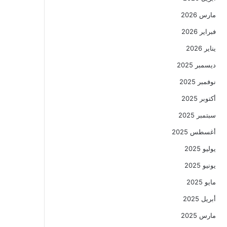
مارس 2026
فبراير 2026
يناير 2026
ديسمبر 2025
نوفمبر 2025
أكتوبر 2025
سبتمبر 2025
أغسطس 2025
يوليو 2025
يونيو 2025
مايو 2025
أبريل 2025
مارس 2025