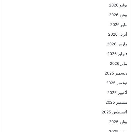
يوليو 2026
يونيو 2026
مايو 2026
أبريل 2026
مارس 2026
فبراير 2026
يناير 2026
ديسمبر 2025
نوفمبر 2025
أكتوبر 2025
سبتمبر 2025
أغسطس 2025
يوليو 2025
يونيو 2025