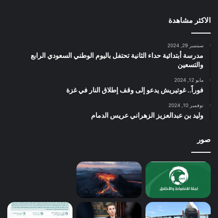
الاكثر مشاهدة
سبتمبر 29, 2024
مدرسة أبتدائية حداء الثانية تحتفل باليوم الوطني السعودي الرابع
والتسعين
مايو 12, 2024
فوراً.. غوتيريش يدعو إلى وقف إطلاق النار في غزة
نوفمبر 10, 2024
وليد بن عبدالعزيز الزهراني عريس الدمام
صور