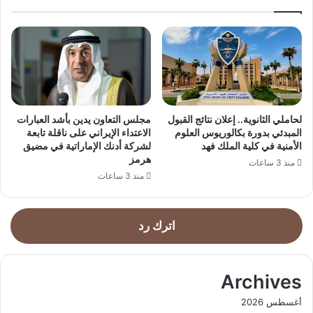
لحاملي الثانوية.. إعلان نتائج القبول
مجلس التعاون يدين بأشد العبارات
المبدئي بدورة بكالوريوس العلوم
الاعتداء الإيراني على ناقلة تابعة
الأمنية في كلية الملك فهد
لشركة أدنك الإماراتية في مضيق
هرمز
منذ 3 ساعات
منذ 3 ساعات
اترك رد
Archives
أغسطس 2026