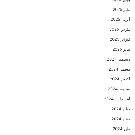
مايو 2025
أبريل 2025
مارس 2025
فبراير 2025
يناير 2025
ديسمبر 2024
نوفمبر 2024
أكتوبر 2024
سبتمبر 2024
أغسطس 2024
يوليو 2024
يونيو 2024
مايو 2024