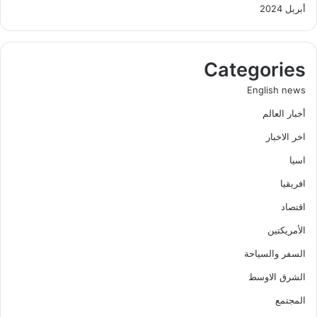
أبريل 2024
Categories
English news
أخبار العالم
اخر الاخبار
اسيا
افريقيا
اقتصاد
الأمريكتين
السفر والسياحة
الشرق الاوسط
المجتمع