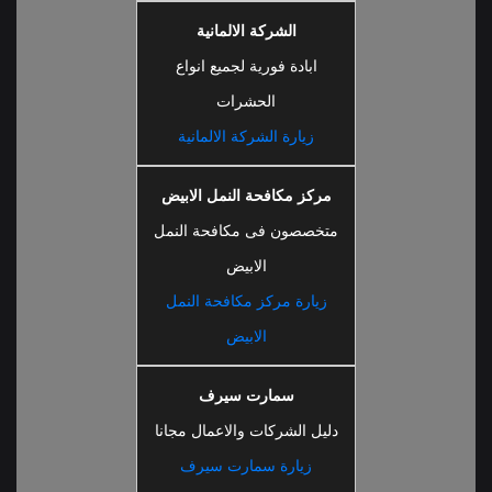
الشركة الالمانية
ابادة فورية لجميع انواع
الحشرات
زيارة الشركة الالمانية
مركز مكافحة النمل الابيض
متخصصون فى مكافحة النمل
الابيض
زيارة مركز مكافحة النمل
الابيض
سمارت سيرف
دليل الشركات والاعمال مجانا
زيارة سمارت سيرف