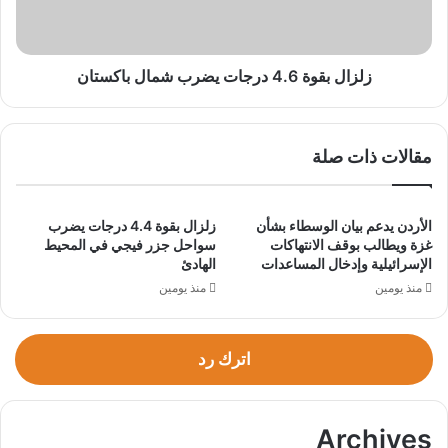
باكستان
زلزال بقوة 4.6 درجات يضرب شمال باكستان
مقالات ذات صلة
الأردن يدعم بيان الوسطاء بشأن
زلزال بقوة 4.4 درجات يضرب
غزة ويطالب بوقف الانتهاكات
سواحل جزر فيجي في المحيط
الإسرائيلية وإدخال المساعدات
الهادئ
منذ يومين
منذ يومين
اترك رد
Archives