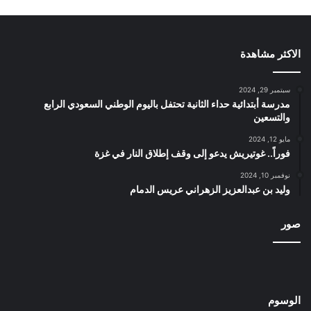
الاكثر مشاهدة
سبتمبر 29, 2024
مدرسة أبتدائية حداء الثانية تحتفل باليوم الوطني السعودي الرابع
والتسعين
مايو 12, 2024
فوراً.. غوتيريش يدعو إلى وقف إطلاق النار في غزة
نوفمبر 10, 2024
وليد بن عبدالعزيز الزهراني عريس الدمام
صور
الوسوم