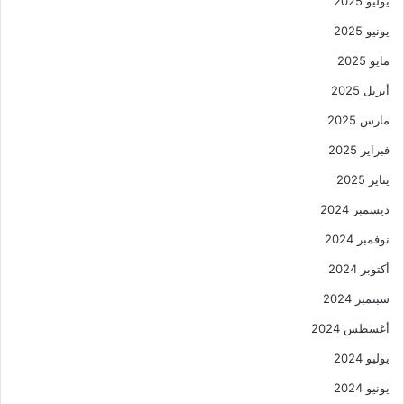
يوليو 2025
يونيو 2025
مايو 2025
أبريل 2025
مارس 2025
فبراير 2025
يناير 2025
ديسمبر 2024
نوفمبر 2024
أكتوبر 2024
سبتمبر 2024
أغسطس 2024
يوليو 2024
يونيو 2024