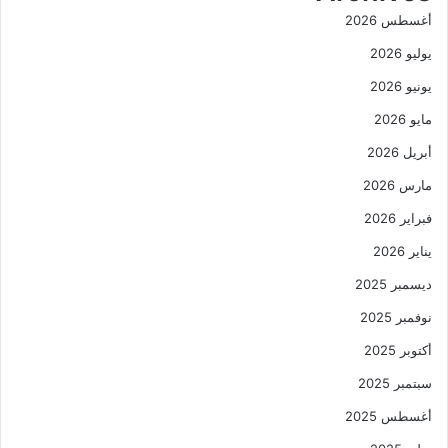
أغسطس 2026
يوليو 2026
يونيو 2026
مايو 2026
أبريل 2026
مارس 2026
فبراير 2026
يناير 2026
ديسمبر 2025
نوفمبر 2025
أكتوبر 2025
سبتمبر 2025
أغسطس 2025