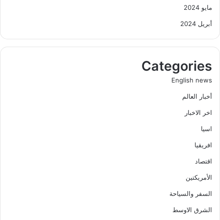
مايو 2024
أبريل 2024
Categories
English news
أخبار العالم
اخر الاخبار
اسيا
افريقيا
اقتصاد
الأمريكتين
السفر والسياحة
الشرق الاوسط