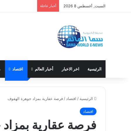
السبت, أغسطس 8 2026
أخبار عاجلة
الرئيسية
اخر الاخبار
أخبار العالم
اقتصاد
م
الرئيسية
/
اقتصاد
/
فرصة عقارية بمزاد جوهرة الهفوف
اقتصاد
فرصة عقارية بمزاد 