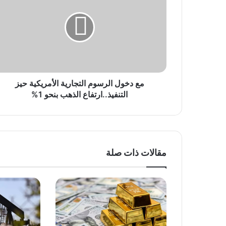
الرسوم
التجارية
الأمريكية
حيز
التنفيذ..ارتفاع
الذهب
بنحو
1%
مع دخول الرسوم التجارية الأمريكية حيز
التنفيذ..ارتفاع الذهب بنحو 1%
مقالات ذات صلة