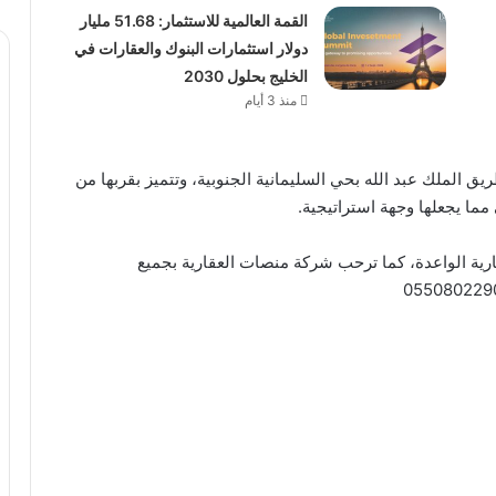
القمة العالمية للاستثمار: 51.68 مليار
دولار استثمارات البنوك والعقارات في
الخليج بحلول 2030
منذ 3 أيام
 الملك عبد الله بحي السليمانية الجنوبية، وتتميز بقربها من
مما يجعلها وجهة استراتيجية.
ارية الواعدة، كما ترحب شركة منصات العقارية بجميع