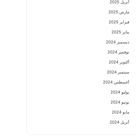
أبريل 2025
مارس 2025
فبراير 2025
يناير 2025
ديسمبر 2024
نوفمبر 2024
أكتوبر 2024
سبتمبر 2024
أغسطس 2024
يوليو 2024
يونيو 2024
مايو 2024
أبريل 2024