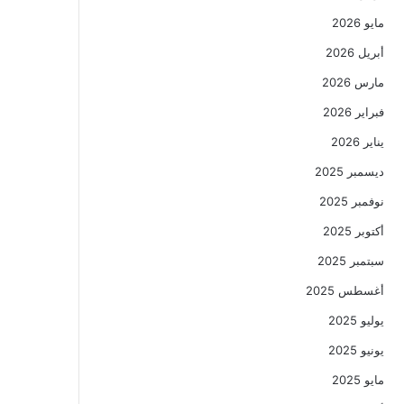
مايو 2026
أبريل 2026
مارس 2026
فبراير 2026
يناير 2026
ديسمبر 2025
نوفمبر 2025
أكتوبر 2025
سبتمبر 2025
أغسطس 2025
يوليو 2025
يونيو 2025
مايو 2025