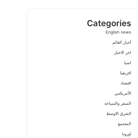
Categories
English news
أخبار العالم
اخر الاخبار
اسيا
افريقيا
اقتصاد
الأمريكتين
السفر والسياحة
الشرق الاوسط
المجتمع
اوروبا