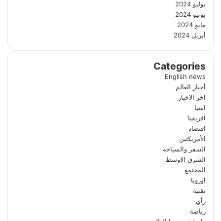
يوليو 2024
يونيو 2024
مايو 2024
أبريل 2024
Categories
English news
أخبار العالم
اخر الاخبار
اسيا
افريقيا
اقتصاد
الأمريكتين
السفر والسياحة
الشرق الاوسط
المجتمع
اوروبا
تقنية
رأي
رياضة