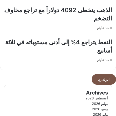
الذهب يتخطى 4092 دولاراً مع تراجع مخاوف
التضخم
منذ 4 أيام
النفط يتراجع 4% إلى أدنى مستوياته في ثلاثة
أسابيع
منذ 4 أيام
اترك رد
Archives
أغسطس 2026
يوليو 2026
يونيو 2026
مايو 2026