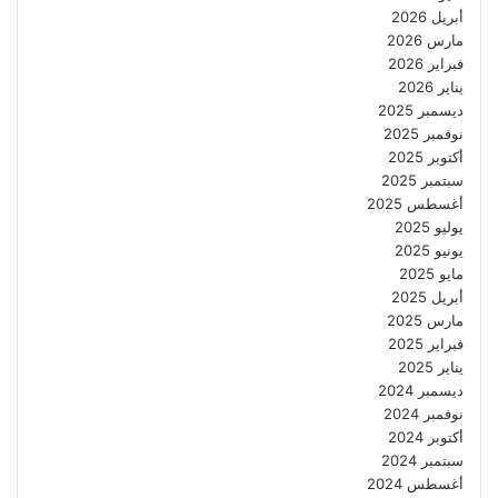
أبريل 2026
مارس 2026
فبراير 2026
يناير 2026
ديسمبر 2025
نوفمبر 2025
أكتوبر 2025
سبتمبر 2025
أغسطس 2025
يوليو 2025
يونيو 2025
مايو 2025
أبريل 2025
مارس 2025
فبراير 2025
يناير 2025
ديسمبر 2024
نوفمبر 2024
أكتوبر 2024
سبتمبر 2024
أغسطس 2024