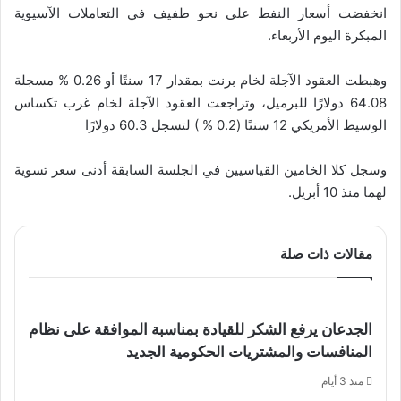
انخفضت أسعار النفط على نحو طفيف في التعاملات الآسيوية
المبكرة اليوم الأربعاء.
وهبطت العقود الآجلة لخام برنت بمقدار 17 سنتًا أو 0.26 % مسجلة
64.08 دولارًا للبرميل، وتراجعت العقود الآجلة لخام غرب تكساس
الوسيط الأمريكي 12 سنتًا (0.2 % ) لتسجل 60.3 دولارًا
وسجل كلا الخامين القياسيين في الجلسة السابقة أدنى سعر تسوية
لهما منذ 10 أبريل.
مقالات ذات صلة
الجدعان يرفع الشكر للقيادة بمناسبة الموافقة على نظام
المنافسات والمشتريات الحكومية الجديد
منذ 3 أيام