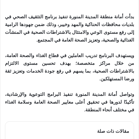
بدأت أمانة منطقة المدينة المنورة تنفيذ برنامج التثقيف الصحي في
بلديات محافظات الحناكية والمهد وخيبر، وذلك ضمن جهودها الرامية
إلى رفع مستوى الوعي والامتثال بالاشتراطات الصحية في المنشآت
الغذائية والصحية، وتعزيز الصحة العامة في المجتمع.
ويستهدف البرنامج تدريب العاملين في قطاع الغذاء والصحة العامة،
من خلال مراكز متخصصة؛ بهدف تحسين مستوى الالتزام
بالاشتراطات الصحية، بما يسهم في رفع جودة الخدمات وتعزيز ثقة
ورضا المستهلكين.
وتواصل أمانة المدينة المنورة تنفيذ البرامج التوعوية والإرشادية،
تأكيدًا لدورها في تحقيق أعلى معايير الصحة العامة وسلامة الغذاء
في مختلف أنحاء المنطقة.
مقالات ذات صلة