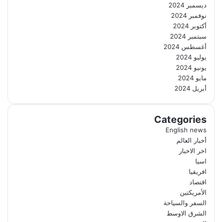
ديسمبر 2024
نوفمبر 2024
أكتوبر 2024
سبتمبر 2024
أغسطس 2024
يوليو 2024
يونيو 2024
مايو 2024
أبريل 2024
Categories
English news
أخبار العالم
اخر الاخبار
اسيا
افريقيا
اقتصاد
الأمريكتين
السفر والسياحة
الشرق الاوسط