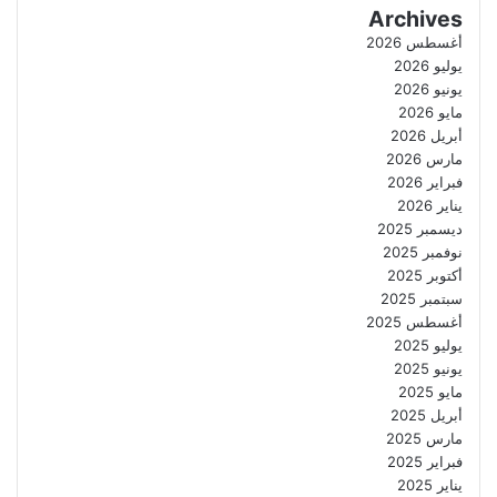
Archives
أغسطس 2026
يوليو 2026
يونيو 2026
مايو 2026
أبريل 2026
مارس 2026
فبراير 2026
يناير 2026
ديسمبر 2025
نوفمبر 2025
أكتوبر 2025
سبتمبر 2025
أغسطس 2025
يوليو 2025
يونيو 2025
مايو 2025
أبريل 2025
مارس 2025
فبراير 2025
يناير 2025