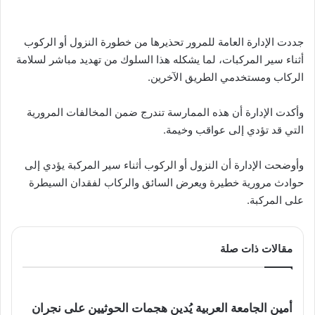
جددت الإدارة العامة للمرور تحذيرها من خطورة النزول أو الركوب
أثناء سير المركبات، لما يشكله هذا السلوك من تهديد مباشر لسلامة
الركاب ومستخدمي الطريق الآخرين.
وأكدت الإدارة أن هذه الممارسة تندرج ضمن المخالفات المرورية
التي قد تؤدي إلى عواقب وخيمة.
وأوضحت الإدارة أن النزول أو الركوب أثناء سير المركبة يؤدي إلى
حوادث مرورية خطيرة ويعرض السائق والركاب لفقدان السيطرة
على المركبة.
مقالات ذات صلة
أمين الجامعة العربية يُدين هجمات الحوثيين على نجران