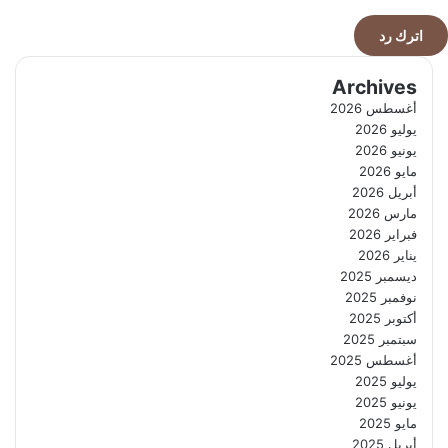
اترك رد
Archives
أغسطس 2026
يوليو 2026
يونيو 2026
مايو 2026
أبريل 2026
مارس 2026
فبراير 2026
يناير 2026
ديسمبر 2025
نوفمبر 2025
أكتوبر 2025
سبتمبر 2025
أغسطس 2025
يوليو 2025
يونيو 2025
مايو 2025
أبريل 2025