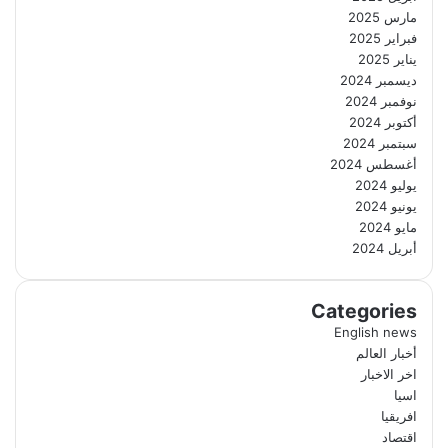
مارس 2025
فبراير 2025
يناير 2025
ديسمبر 2024
نوفمبر 2024
أكتوبر 2024
سبتمبر 2024
أغسطس 2024
يوليو 2024
يونيو 2024
مايو 2024
أبريل 2024
Categories
English news
أخبار العالم
اخر الاخبار
اسيا
افريقيا
اقتصاد