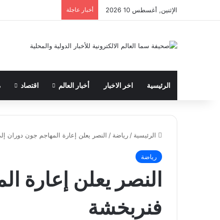
الإثنين, أغسطس 10 2026
أخبار عاجلة
الرئيسية
اخر الاخبار
أخبار العالم
اقتصاد
م
الرئيسية
/
رياضة
/
النصر يعلن إعارة المهاجم جون دوران إل
رياضة
النصر يعلن إعارة ال
فنربخشة