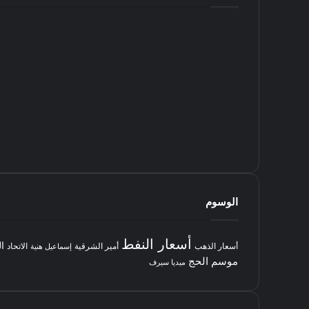
الوسوم
أسعار النفط
ا
أسعار الذهب
أمير الشرقية
الاتحاد
إسماعيل هنية
موسم الحج
ميديا سيرف