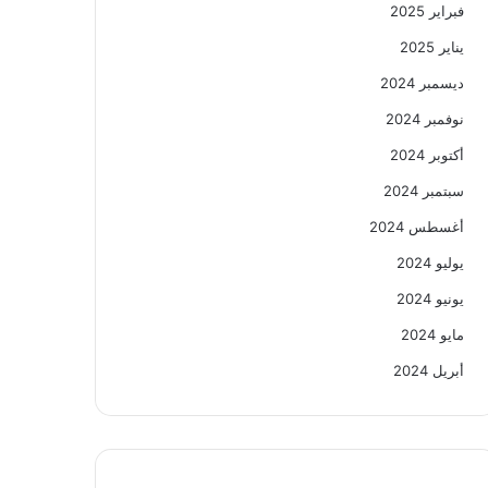
فبراير 2025
يناير 2025
ديسمبر 2024
نوفمبر 2024
أكتوبر 2024
سبتمبر 2024
أغسطس 2024
يوليو 2024
يونيو 2024
مايو 2024
أبريل 2024