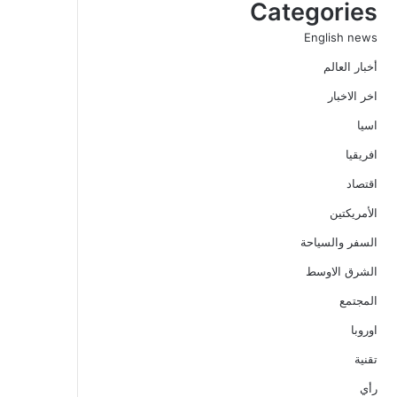
Categories
English news
أخبار العالم
اخر الاخبار
اسيا
افريقيا
اقتصاد
الأمريكتين
السفر والسياحة
الشرق الاوسط
المجتمع
اوروبا
تقنية
رأي