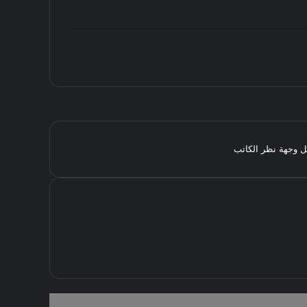
مثل وجهة نظر الكاتب