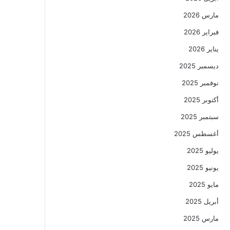
مارس 2026
فبراير 2026
يناير 2026
ديسمبر 2025
نوفمبر 2025
أكتوبر 2025
سبتمبر 2025
أغسطس 2025
يوليو 2025
يونيو 2025
مايو 2025
أبريل 2025
مارس 2025