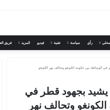
حلي
رأي
سياسة
تقنية
فيديو
المزيد
فريق الع
 في الوساطة بين حكومة الكونغو وتحالف نهر الكونغو
يشيد بجهود قطر في
الكونغو وتحالف نهر