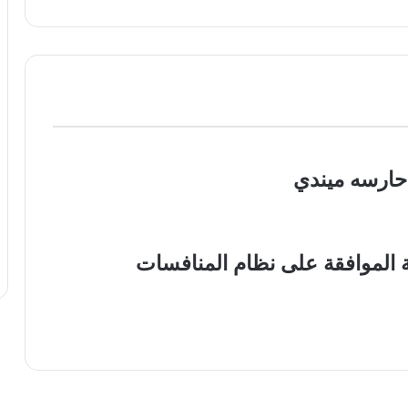
حارسه ميندي
ة الموافقة على نظام المنافسات