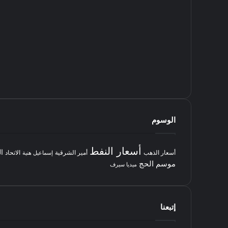
الوسوم
أسعار النفط
ا
أسعار الذهب
أمير الشرقية
الاتحاد
إسماعيل هنية
موسم الحج
ميديا سيرف
إتبعنا