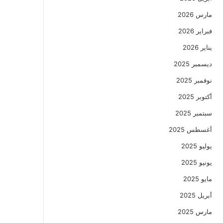
مارس 2026
فبراير 2026
يناير 2026
ديسمبر 2025
نوفمبر 2025
أكتوبر 2025
سبتمبر 2025
أغسطس 2025
يوليو 2025
يونيو 2025
مايو 2025
أبريل 2025
مارس 2025