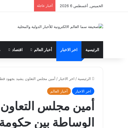
الخميس, أغسطس 6 2026
أخبار عاجلة
الرئيسية
اخر الاخبار
أخبار العالم
اقتصاد
م
الرئيسية
/
اخر الاخبار
/
أمين مجلس التعاون يشيد بجهود قطر
اخر الاخبار
أخبار العالم
أمين مجلس التعاون 
الوساطة بين حكومة 