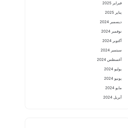
فبراير 2025
يناير 2025
ديسمبر 2024
نوفمبر 2024
أكتوبر 2024
سبتمبر 2024
أغسطس 2024
يوليو 2024
يونيو 2024
مايو 2024
أبريل 2024