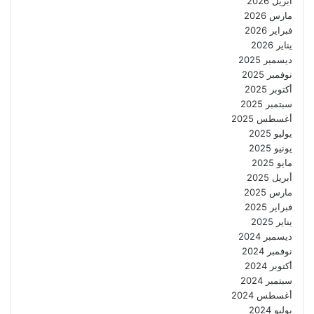
أبريل 2026
مارس 2026
فبراير 2026
يناير 2026
ديسمبر 2025
نوفمبر 2025
أكتوبر 2025
سبتمبر 2025
أغسطس 2025
يوليو 2025
يونيو 2025
مايو 2025
أبريل 2025
مارس 2025
فبراير 2025
يناير 2025
ديسمبر 2024
نوفمبر 2024
أكتوبر 2024
سبتمبر 2024
أغسطس 2024
يوليو 2024