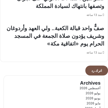
وتصفها بانتهاك لسيادة المملكة
منذ 13 ساعة
صفٌّ واحد قبالة الكعبة.. ولي العهد وأردوغان
وشريف يؤدون صلاة الجمعة في المسجد
الحرام يوم «اتفاقية مكة»
منذ 13 ساعة
اترك رد
Archives
أغسطس 2026
يوليو 2026
يونيو 2026
مايو 2026