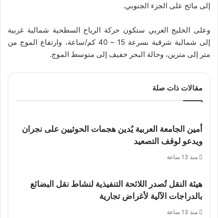
إلى مائج على الجزء الجنوبي.
وعلى الخليج العربي ستكون حركة الرياح السطحية شمالية غربية
إلى شمالية شرقية بسرعة 15 – 40 كم/ساعة، وارتفاع الموج من
متر إلى مترين، وحالة البحر خفيف إلى متوسط الموج.
مقالات ذات صلة
أمين الجامعة العربية يُدين هجمات الحوثيين على نجران
ويدعو لوقف التصعيد
منذ 13 ساعة
هيئة النقل تُصدر اللائحة التنفيذية لنشاط نقل البضائع
بالدراجات الآلية لأغراض تجارية
منذ 13 ساعة