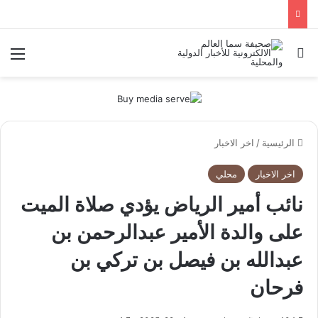
بحث عن
الق
الرئيسية
/
اخر الاخبار
اخر الاخبار
محلي
نائب أمير الرياض يؤدي صلاة الميت
على والدة الأمير عبدالرحمن بن
عبدالله بن فيصل بن تركي بن
فرحان