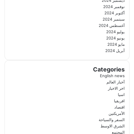
ديسمبر 2024
نوفمبر 2024
أكتوبر 2024
سبتمبر 2024
أغسطس 2024
يوليو 2024
يونيو 2024
مايو 2024
أبريل 2024
Categories
English news
أخبار العالم
اخر الاخبار
اسيا
افريقيا
اقتصاد
الأمريكتين
السفر والسياحة
الشرق الاوسط
المجتمع