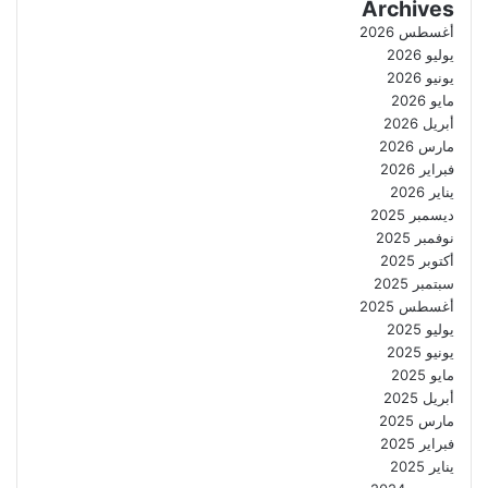
Archives
أغسطس 2026
يوليو 2026
يونيو 2026
مايو 2026
أبريل 2026
مارس 2026
فبراير 2026
يناير 2026
ديسمبر 2025
نوفمبر 2025
أكتوبر 2025
سبتمبر 2025
أغسطس 2025
يوليو 2025
يونيو 2025
مايو 2025
أبريل 2025
مارس 2025
فبراير 2025
يناير 2025