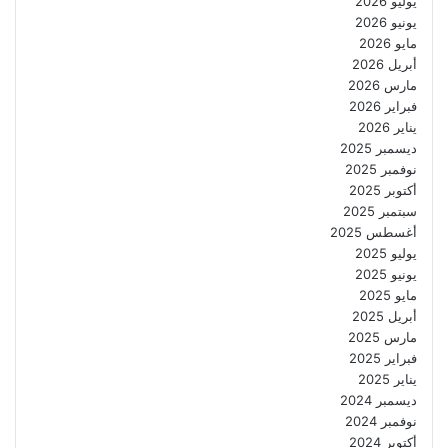
يوليو 2026
يونيو 2026
مايو 2026
أبريل 2026
مارس 2026
فبراير 2026
يناير 2026
ديسمبر 2025
نوفمبر 2025
أكتوبر 2025
سبتمبر 2025
أغسطس 2025
يوليو 2025
يونيو 2025
مايو 2025
أبريل 2025
مارس 2025
فبراير 2025
يناير 2025
ديسمبر 2024
نوفمبر 2024
أكتوبر 2024