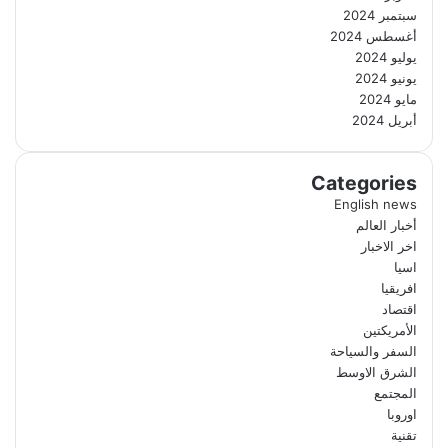
سبتمبر 2024
أغسطس 2024
يوليو 2024
يونيو 2024
مايو 2024
أبريل 2024
Categories
English news
أخبار العالم
اخر الاخبار
اسيا
افريقيا
اقتصاد
الأمريكتين
السفر والسياحة
الشرق الاوسط
المجتمع
اوروبا
تقنية