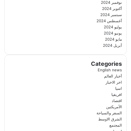
نوفمبر 2024
أكتوبر 2024
سبتمبر 2024
أغسطس 2024
يوليو 2024
يونيو 2024
مايو 2024
أبريل 2024
Categories
English news
أخبار العالم
اخر الاخبار
اسيا
افريقيا
اقتصاد
الأمريكتين
السفر والسياحة
الشرق الاوسط
المجتمع