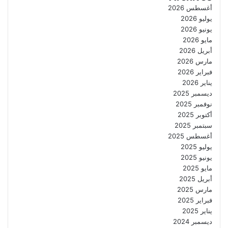
أغسطس 2026
يوليو 2026
يونيو 2026
مايو 2026
أبريل 2026
مارس 2026
فبراير 2026
يناير 2026
ديسمبر 2025
نوفمبر 2025
أكتوبر 2025
سبتمبر 2025
أغسطس 2025
يوليو 2025
يونيو 2025
مايو 2025
أبريل 2025
مارس 2025
فبراير 2025
يناير 2025
ديسمبر 2024