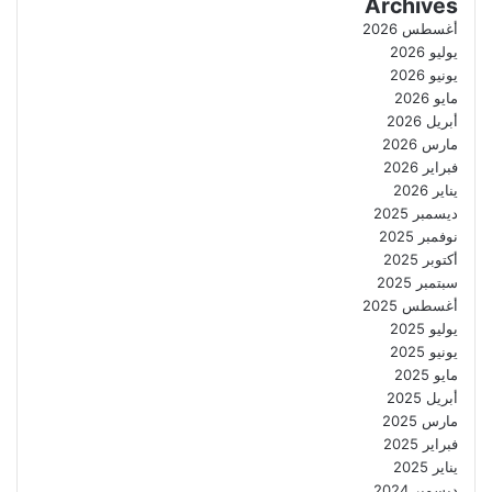
Archives
أغسطس 2026
يوليو 2026
يونيو 2026
مايو 2026
أبريل 2026
مارس 2026
فبراير 2026
يناير 2026
ديسمبر 2025
نوفمبر 2025
أكتوبر 2025
سبتمبر 2025
أغسطس 2025
يوليو 2025
يونيو 2025
مايو 2025
أبريل 2025
مارس 2025
فبراير 2025
يناير 2025
ديسمبر 2024