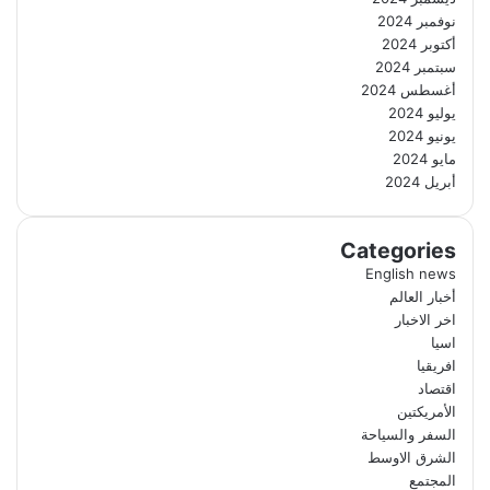
نوفمبر 2024
أكتوبر 2024
سبتمبر 2024
أغسطس 2024
يوليو 2024
يونيو 2024
مايو 2024
أبريل 2024
Categories
English news
أخبار العالم
اخر الاخبار
اسيا
افريقيا
اقتصاد
الأمريكتين
السفر والسياحة
الشرق الاوسط
المجتمع