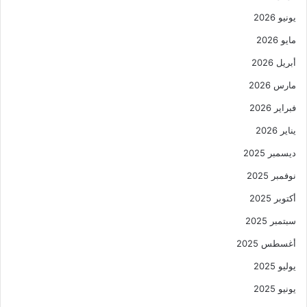
يونيو 2026
مايو 2026
أبريل 2026
مارس 2026
فبراير 2026
يناير 2026
ديسمبر 2025
نوفمبر 2025
أكتوبر 2025
سبتمبر 2025
أغسطس 2025
يوليو 2025
يونيو 2025