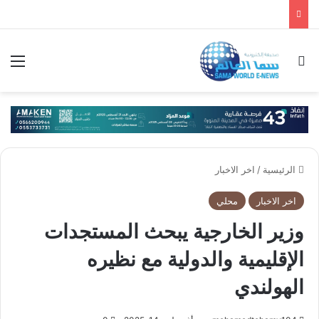
بحث عن
الق
الرئيسية
/
اخر الاخبار
اخر الاخبار
محلي
وزير الخارجية يبحث المستجدات
الإقليمية والدولية مع نظيره
الهولندي