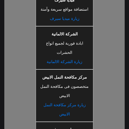
استضافة مواقع سريعة وآمنة
زيارة ميديا سيرف
الشركة الالمانية
ابادة فورية لجميع انواع
الحشرات
زيارة الشركة الالمانية
مركز مكافحة النمل الابيض
متخصصون فى مكافحة النمل
الابيض
زيارة مركز مكافحة النمل
الابيض