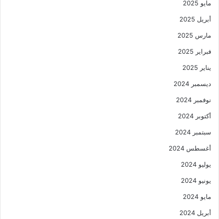
مايو 2025
أبريل 2025
مارس 2025
فبراير 2025
يناير 2025
ديسمبر 2024
نوفمبر 2024
أكتوبر 2024
سبتمبر 2024
أغسطس 2024
يوليو 2024
يونيو 2024
مايو 2024
أبريل 2024