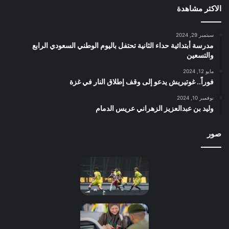
الاكثر مشاهدة
سبتمبر 29, 2024
مدرسة أبتدائية حداء الثانية تحتفل باليوم الوطني السعودي الرابع
والتسعين
مايو 12, 2024
فوراً.. غوتيريش يدعو إلى وقف إطلاق النار في غزة
نوفمبر 10, 2024
وليد بن عبدالعزيز الزهراني عريس الدمام
صور