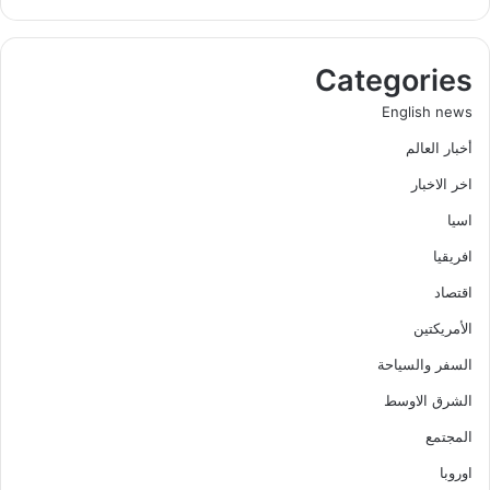
Categories
English news
أخبار العالم
اخر الاخبار
اسيا
افريقيا
اقتصاد
الأمريكتين
السفر والسياحة
الشرق الاوسط
المجتمع
اوروبا