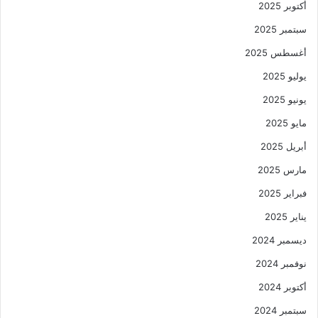
أكتوبر 2025
سبتمبر 2025
أغسطس 2025
يوليو 2025
يونيو 2025
مايو 2025
أبريل 2025
مارس 2025
فبراير 2025
يناير 2025
ديسمبر 2024
نوفمبر 2024
أكتوبر 2024
سبتمبر 2024