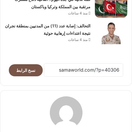
مرتقبة بين المملكة وتركيا وباكستان
منذ 4 ساعات
التحالف: إصابة عدد (11) من المدنيين بمنطقة نجران
نتيجة اعتداءات إرهابية حوثية
منذ 4 ساعات
نسخ الرابط