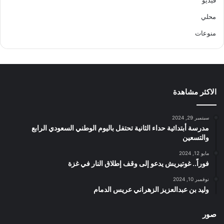
محلي
منوعات
الاكثر مشاهدة
سبتمبر 29, 2024
مدرسة أبتدائية حداء الثانية تحتفل باليوم الوطني السعودي الرابع
والتسعين
مايو 12, 2024
فوراً.. غوتيريش يدعو إلى وقف إطلاق النار في غزة
نوفمبر 10, 2024
وليد بن عبدالعزيز الزهراني عريس الدمام
صور