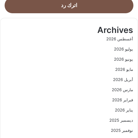
اترك رد
Archives
أغسطس 2026
يوليو 2026
يونيو 2026
مايو 2026
أبريل 2026
مارس 2026
فبراير 2026
يناير 2026
ديسمبر 2025
نوفمبر 2025