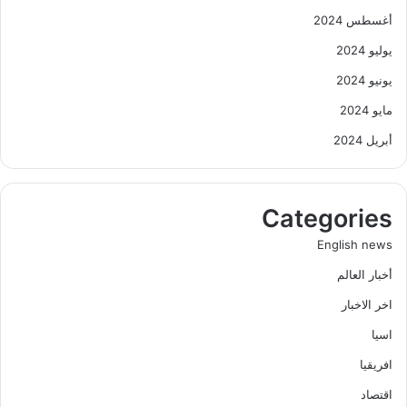
أغسطس 2024
يوليو 2024
يونيو 2024
مايو 2024
أبريل 2024
Categories
English news
أخبار العالم
اخر الاخبار
اسيا
افريقيا
اقتصاد