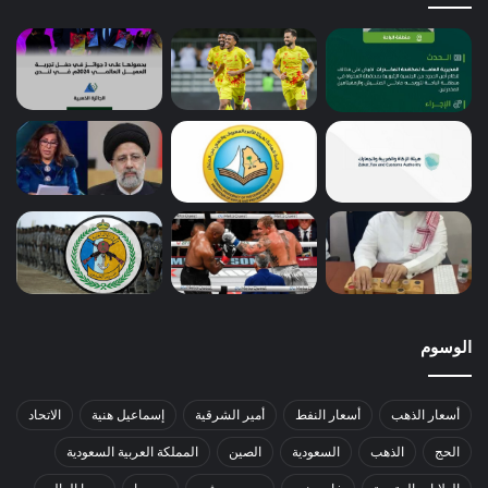
الوسوم
أسعار الذهب
أسعار النفط
أمير الشرقية
إسماعيل هنية
الاتحاد
الحج
الذهب
السعودية
الصين
المملكة العربية السعودية