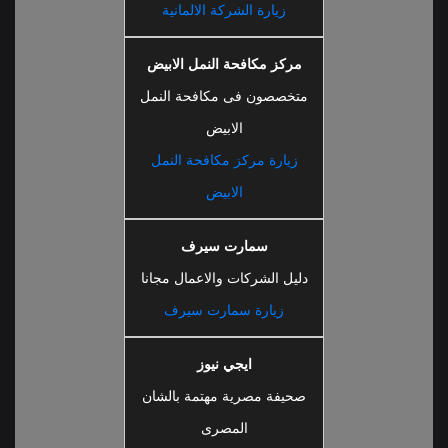
زيارة الشركة الالمانية
مركز مكافحة النمل الابيض
متخصصون فى مكافحة النمل
الابيض
زيارة مركز مكافحة النمل
الابيض
سمارت سيرف
دليل الشركات والاعمال مجانا
زيارة سمارت سيرف
ايجي نيوز
صحيفة مصرية مهتمة بالشان
المصرى