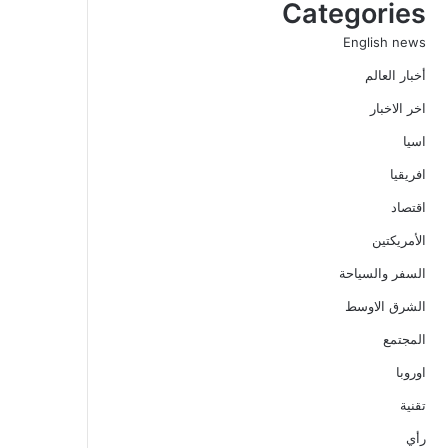
Categories
English news
أخبار العالم
اخر الاخبار
اسيا
افريقيا
اقتصاد
الأمريكتين
السفر والسياحة
الشرق الاوسط
المجتمع
اوروبا
تقنية
رأي