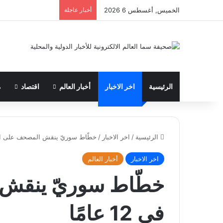
الخميس, أغسطس 6 2026
أخبار عاجلة
الرئيسية
اخر الاخبار
أخبار العالم
اقتصاد
م
الرئيسية
/
اخر الاخبار
/
خطّاط سوريّ ينقش المصحف على القماش 
اخر الاخبار
أخبار العالم
خطّاط سوريّ ينقش
في 12 عامًا