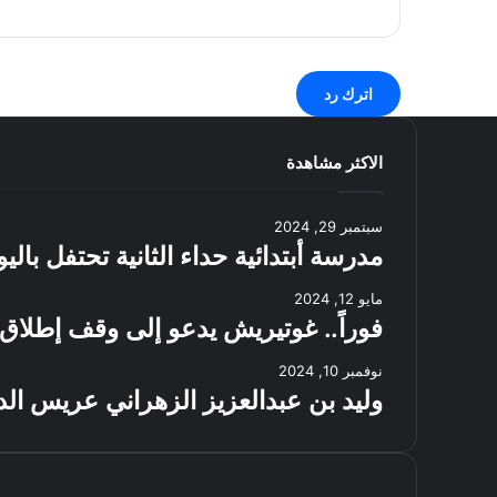
اترك رد
الاكثر مشاهدة
سبتمبر 29, 2024
مدرسة أبتدائية حداء الثانية تحتفل بال
مايو 12, 2024
فوراً.. غوتيريش يدعو إلى وقف إطلاق 
نوفمبر 10, 2024
وليد بن عبدالعزيز الزهراني عريس الد