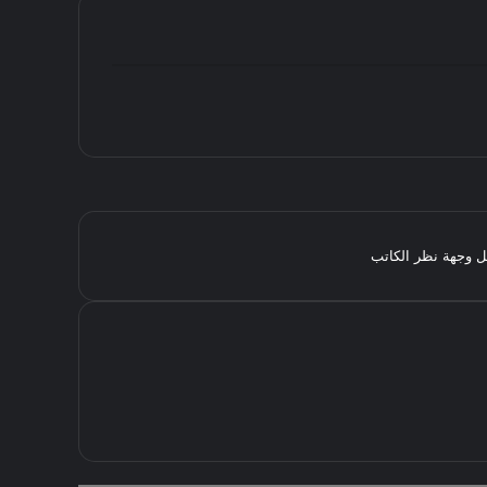
مثل وجهة نظر الكاتب