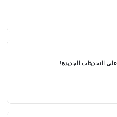
لى التحديثات الجديدة!