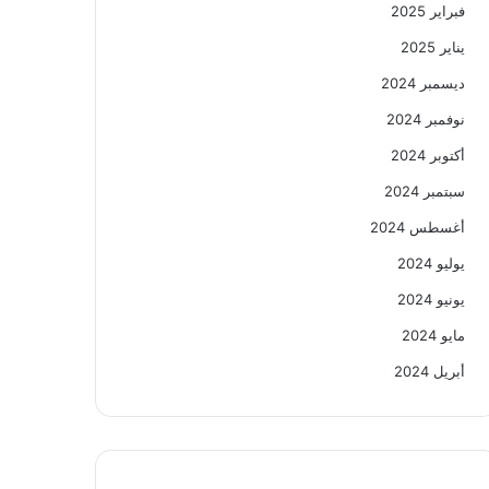
فبراير 2025
يناير 2025
ديسمبر 2024
نوفمبر 2024
أكتوبر 2024
سبتمبر 2024
أغسطس 2024
يوليو 2024
يونيو 2024
مايو 2024
أبريل 2024