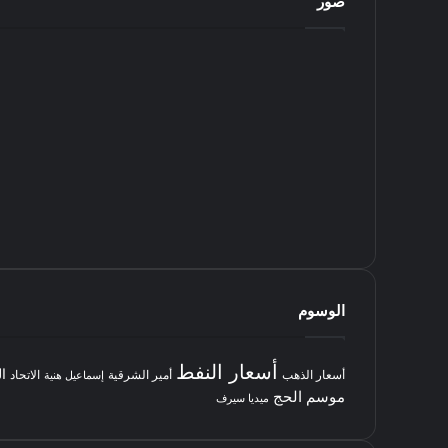
صور
الوسوم
أسعار النفط
ا
أسعار الذهب
أمير الشرقية
الاتحاد
إسماعيل هنية
موسم الحج
ميديا سيرف