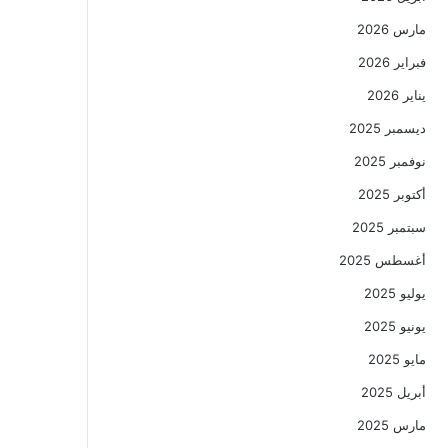
مارس 2026
فبراير 2026
يناير 2026
ديسمبر 2025
نوفمبر 2025
أكتوبر 2025
سبتمبر 2025
أغسطس 2025
يوليو 2025
يونيو 2025
مايو 2025
أبريل 2025
مارس 2025