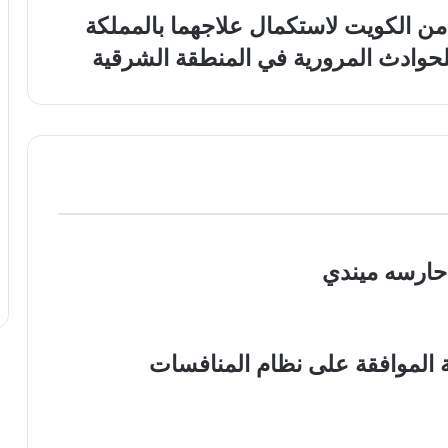
 من الكويت لاستكمال علاجهما بالمملكة
حارسه ميندي
ة الموافقة على نظام المنافسات