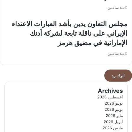
منذ ساعتين
مجلس التعاون يدين بأشد العبارات الاعتداء
الإيراني على ناقلة تابعة لشركة أدنك
الإماراتية في مضيق هرمز
منذ ساعتين
اترك رد
Archives
أغسطس 2026
يوليو 2026
يونيو 2026
مايو 2026
أبريل 2026
مارس 2026