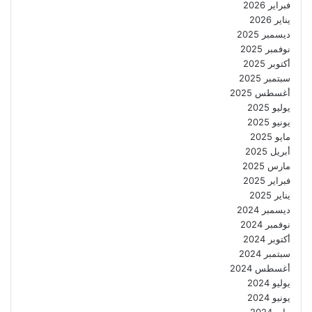
فبراير 2026
يناير 2026
ديسمبر 2025
نوفمبر 2025
أكتوبر 2025
سبتمبر 2025
أغسطس 2025
يوليو 2025
يونيو 2025
مايو 2025
أبريل 2025
مارس 2025
فبراير 2025
يناير 2025
ديسمبر 2024
نوفمبر 2024
أكتوبر 2024
سبتمبر 2024
أغسطس 2024
يوليو 2024
يونيو 2024
مايو 2024