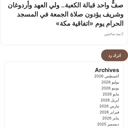
صفٌّ واحد قبالة الكعبة.. ولي العهد وأردوغان
وشريف يؤدون صلاة الجمعة في المسجد
الحرام يوم «اتفاقية مكة»
منذ ساعتين
اترك رد
Archives
أغسطس 2026
يوليو 2026
يونيو 2026
مايو 2026
أبريل 2026
مارس 2026
فبراير 2026
يناير 2026
ديسمبر 2025