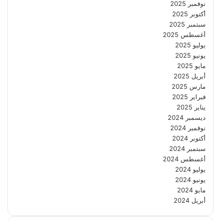
نوفمبر 2025
أكتوبر 2025
سبتمبر 2025
أغسطس 2025
يوليو 2025
يونيو 2025
مايو 2025
أبريل 2025
مارس 2025
فبراير 2025
يناير 2025
ديسمبر 2024
نوفمبر 2024
أكتوبر 2024
سبتمبر 2024
أغسطس 2024
يوليو 2024
يونيو 2024
مايو 2024
أبريل 2024