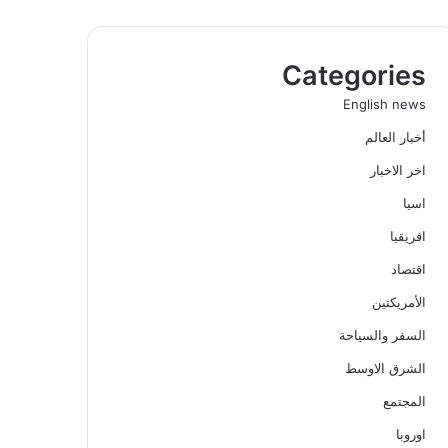
Categories
English news
أخبار العالم
اخر الاخبار
اسيا
افريقيا
اقتصاد
الأمريكتين
السفر والسياحة
الشرق الاوسط
المجتمع
اوروبا