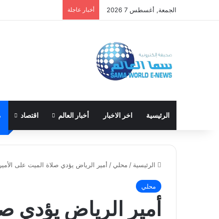
الجمعة, أغسطس 7 2026
أخبار عاجلة
الرئيسية
اخر الاخبار
أخبار العالم
اقتصاد
م
الرئيسية
/
محلي
/
أمير الرياض يؤدي صلاة الميت على الأم
محلي
أمير الرياض يؤدي صل