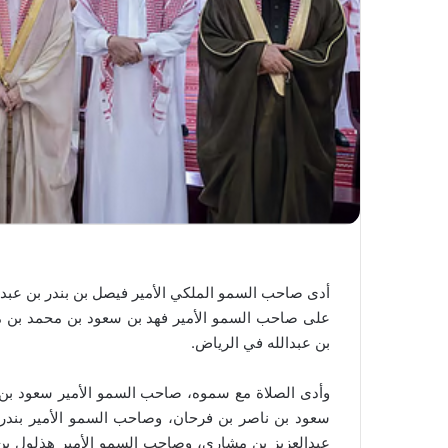
أدى صاحب السمو الملكي الأمير فيصل بن بندر بن عبدا
على صاحب السمو الأمير فهد بن سعود بن محمد بن مق
بن عبدالله في الرياض.
وأدى الصلاة مع سموه، صاحب السمو الأمير سعود بن ع
سعود بن ناصر بن فرحان، وصاحب السمو الأمير بندر 
عبدالعزيز بن مشاري، وصاحب السمو الأمير هذلول بن 