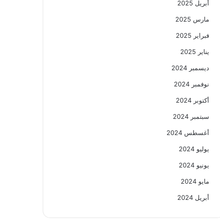
أبريل 2025
مارس 2025
فبراير 2025
يناير 2025
ديسمبر 2024
نوفمبر 2024
أكتوبر 2024
سبتمبر 2024
أغسطس 2024
يوليو 2024
يونيو 2024
مايو 2024
أبريل 2024