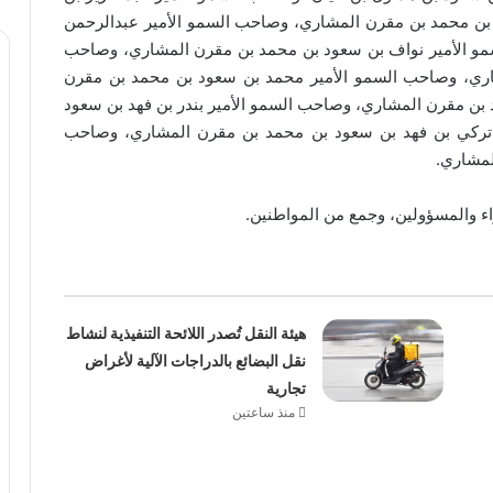
بن محمد بن مقرن المشاري، وصاحب السمو الأمير عبدالرحمن
مو الأمير نواف بن سعود بن محمد بن مقرن المشاري، وصاحب
شاري، وصاحب السمو الأمير محمد بن سعود بن محمد بن مقرن
بن مقرن المشاري، وصاحب السمو الأمير بندر بن فهد بن سعود
تركي بن فهد بن سعود بن محمد بن مقرن المشاري، وصاحب
لمشاري.
ء والمسؤولين، وجمع من المواطنين.
هيئة النقل تُصدر اللائحة التنفيذية لنشاط
نقل البضائع بالدراجات الآلية لأغراض
تجارية
منذ ساعتين