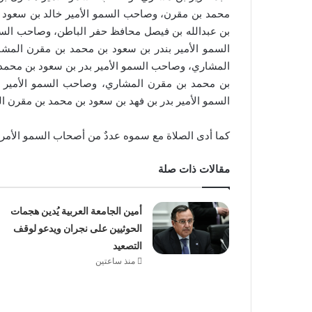
محمد بن مقرن، وصاحب السمو الأمير خالد بن سعود 
بن عبدالله بن فيصل محافظ حفر الباطن، وصاحب الس
السمو الأمير بندر بن سعود بن محمد بن مقرن الم
المشاري، وصاحب السمو الأمير بدر بن سعود بن محمد 
بن محمد بن مقرن المشاري، وصاحب السمو الأمير 
السمو الأمير بدر بن فهد بن سعود بن محمد بن مقرن ا
كما أدى الصلاة مع سموه عددٌ من أصحاب السمو الأمرا
مقالات ذات صلة
أمين الجامعة العربية يُدين هجمات
الحوثيين على نجران ويدعو لوقف
التصعيد
منذ ساعتين