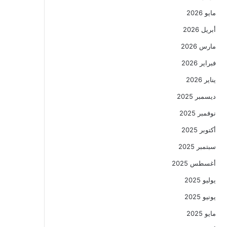
مايو 2026
أبريل 2026
مارس 2026
فبراير 2026
يناير 2026
ديسمبر 2025
نوفمبر 2025
أكتوبر 2025
سبتمبر 2025
أغسطس 2025
يوليو 2025
يونيو 2025
مايو 2025