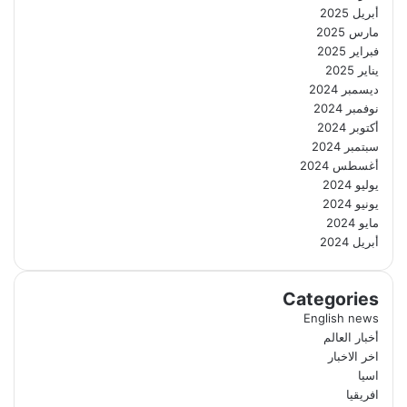
أبريل 2025
مارس 2025
فبراير 2025
يناير 2025
ديسمبر 2024
نوفمبر 2024
أكتوبر 2024
سبتمبر 2024
أغسطس 2024
يوليو 2024
يونيو 2024
مايو 2024
أبريل 2024
Categories
English news
أخبار العالم
اخر الاخبار
اسيا
افريقيا