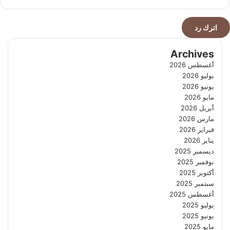
اترك رد
Archives
أغسطس 2026
يوليو 2026
يونيو 2026
مايو 2026
أبريل 2026
مارس 2026
فبراير 2026
يناير 2026
ديسمبر 2025
نوفمبر 2025
أكتوبر 2025
سبتمبر 2025
أغسطس 2025
يوليو 2025
يونيو 2025
مايو 2025