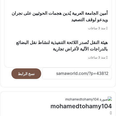
أمين الجامعة العربية يُدين هجمات الحوثيين على نجران
ويدعو لوقف التصعيد
منذ 3 ساعات
هيئة النقل تُصدر اللائحة التنفيذية لنشاط نقل البضائع
بالدراجات الآلية لأغراض تجارية
منذ 3 ساعات
نسخ الرابط
mohamedtohamy104
موقع