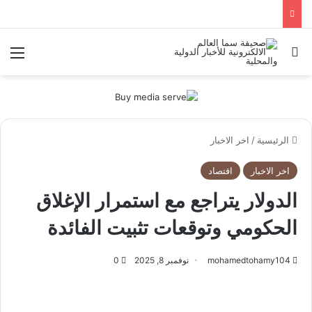
بحث عن
الق
الرئيسية
/
اخر الاخبار
اخر الاخبار
اقتصاد
الدولار يتراجع مع استمرار الإغلاق
الحكومي وتوقعات تثبيت الفائدة
mohamedtohamy104
نوفمبر 8, 2025
0