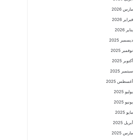
مارس 2026
فبراير 2026
يناير 2026
ديسمبر 2025
نوفمبر 2025
أكتوبر 2025
سبتمبر 2025
أغسطس 2025
يوليو 2025
يونيو 2025
مايو 2025
أبريل 2025
مارس 2025