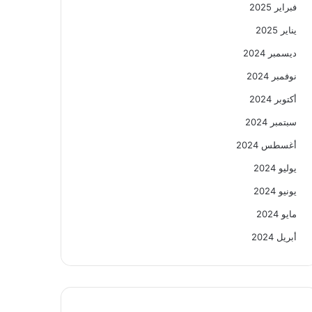
فبراير 2025
يناير 2025
ديسمبر 2024
نوفمبر 2024
أكتوبر 2024
سبتمبر 2024
أغسطس 2024
يوليو 2024
يونيو 2024
مايو 2024
أبريل 2024