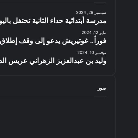
سبتمبر 29, 2024
مدرسة أبتدائية حداء الثانية تحتفل بال
مايو 12, 2024
فوراً.. غوتيريش يدعو إلى وقف إطلاق 
نوفمبر 10, 2024
وليد بن عبدالعزيز الزهراني عريس الد
صور