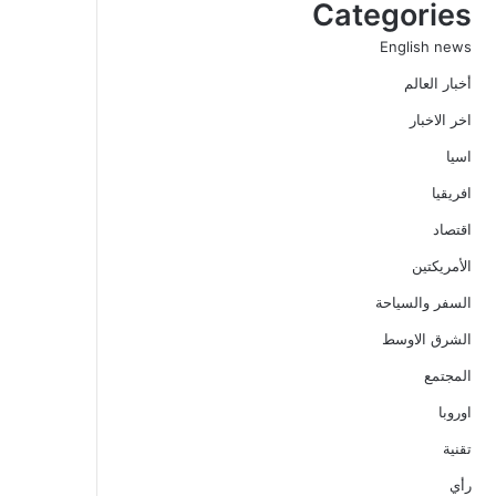
Categories
English news
أخبار العالم
اخر الاخبار
اسيا
افريقيا
اقتصاد
الأمريكتين
السفر والسياحة
الشرق الاوسط
المجتمع
اوروبا
تقنية
رأي