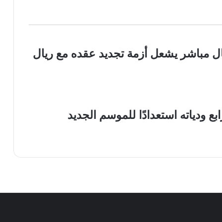
ال مباشر يشعل أزمة تجديد عقده مع ريال
 ودياته استعدادًا للموسم الجديد