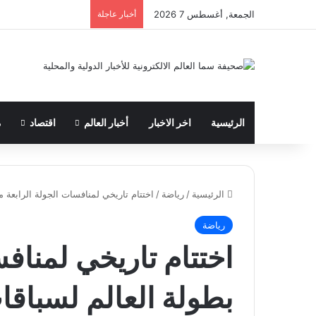
الجمعة, أغسطس 7 2026
أخبار عاجلة
الرئيسية
اخر الاخبار
أخبار العالم
اقتصاد
م
الرئيسية
/
رياضة
/
اختتام تاريخي لمنافسات الجولة الرابعة من بطولة العال
رياضة
اختتام تاريخي لمناف