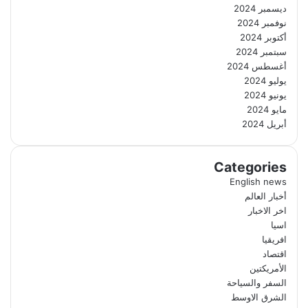
ديسمبر 2024
نوفمبر 2024
أكتوبر 2024
سبتمبر 2024
أغسطس 2024
يوليو 2024
يونيو 2024
مايو 2024
أبريل 2024
Categories
English news
أخبار العالم
اخر الاخبار
اسيا
افريقيا
اقتصاد
الأمريكتين
السفر والسياحة
الشرق الاوسط