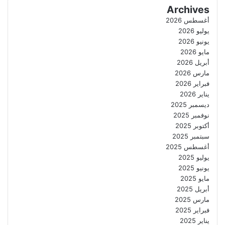
Archives
أغسطس 2026
يوليو 2026
يونيو 2026
مايو 2026
أبريل 2026
مارس 2026
فبراير 2026
يناير 2026
ديسمبر 2025
نوفمبر 2025
أكتوبر 2025
سبتمبر 2025
أغسطس 2025
يوليو 2025
يونيو 2025
مايو 2025
أبريل 2025
مارس 2025
فبراير 2025
يناير 2025