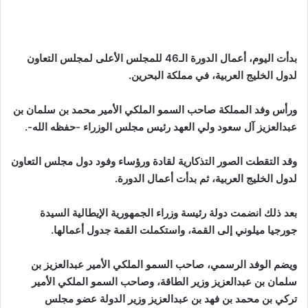
بدأت اليوم، أعمال الدورة الـ46 للمجلس الأعلى لمجلس التعاون
لدول الخليج العربية، في مملكة البحرين.
ورأس وفد المملكة صاحب السمو الملكي الأمير محمد بن سلمان بن
عبدالعزيز آل سعود ولي العهد رئيس مجلس الوزراء -حفظه الله-.
وقد التقطت الصور التذكارية لقادة ورؤساء وفود دول مجلس التعاون
لدول الخليج العربية، ثم بدأت أعمال الدورة.
بعد ذلك انضمت دولة رئيسة وزراء الجمهورية الإيطالية السيدة
جورجيا ميلوني إلى القمة، واستكملت القمة جدول أعمالها.
ويضم الوفد الرسمي، صاحب السمو الملكي الأمير عبدالعزيز بن
سلمان بن عبدالعزيز وزير الطاقة، وصاحب السمو الملكي الأمير
تركي بن محمد بن فهد بن عبدالعزيز وزير الدولة عضو مجلس