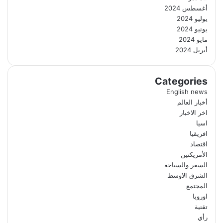
أغسطس 2024
يوليو 2024
يونيو 2024
مايو 2024
أبريل 2024
Categories
English news
أخبار العالم
اخر الاخبار
اسيا
افريقيا
اقتصاد
الأمريكتين
السفر والسياحة
الشرق الاوسط
المجتمع
اوروبا
تقنية
رأي