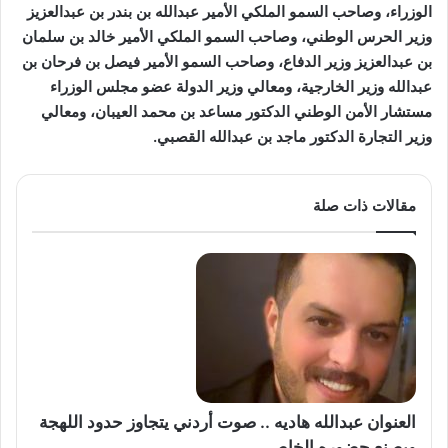
الوزراء، وصاحب السمو الملكي الأمير عبدالله بن بندر بن عبدالعزيز
وزير الحرس الوطني، وصاحب السمو الملكي الأمير خالد بن سلمان
بن عبدالعزيز وزير الدفاع، وصاحب السمو الأمير فيصل بن فرحان بن
عبدالله وزير الخارجية، ومعالي وزير الدولة عضو مجلس الوزراء
مستشار الأمن الوطني الدكتور مساعد بن محمد العيبان، ومعالي
وزير التجارة الدكتور ماجد بن عبدالله القصبي.
مقالات ذات صلة
العنوان عبدالله هاديه .. صوت أردني يتجاوز حدود اللهجة
ويصنع حضوره الخاص