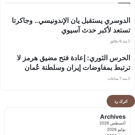
بكأس
العرب
الدوسري يستقبل يان الإندونيسي.. وجاكرتا
تستعد لأكبر حدث آسيوي
منذ 6 دقائق
الحرس الثوري: إعادة فتح مضيق هرمز لا
ترتبط بمفاوضات إيران وسلطنة عُمان
منذ 7 ساعات
اترك رد
Archives
أغسطس 2026
يوليو 2026