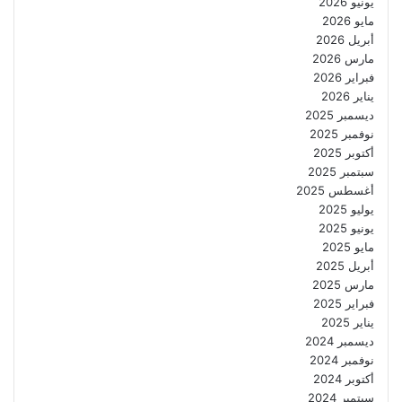
يونيو 2026
مايو 2026
أبريل 2026
مارس 2026
فبراير 2026
يناير 2026
ديسمبر 2025
نوفمبر 2025
أكتوبر 2025
سبتمبر 2025
أغسطس 2025
يوليو 2025
يونيو 2025
مايو 2025
أبريل 2025
مارس 2025
فبراير 2025
يناير 2025
ديسمبر 2024
نوفمبر 2024
أكتوبر 2024
سبتمبر 2024