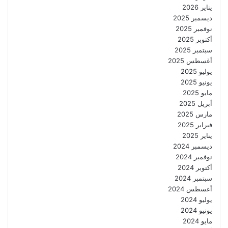
يناير 2026
ديسمبر 2025
نوفمبر 2025
أكتوبر 2025
سبتمبر 2025
أغسطس 2025
يوليو 2025
يونيو 2025
مايو 2025
أبريل 2025
مارس 2025
فبراير 2025
يناير 2025
ديسمبر 2024
نوفمبر 2024
أكتوبر 2024
سبتمبر 2024
أغسطس 2024
يوليو 2024
يونيو 2024
مايو 2024