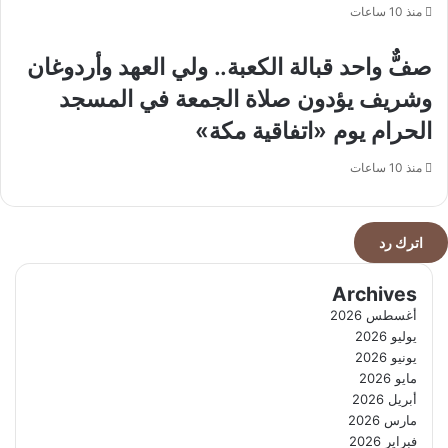
الرقمية
منذ 10 ساعات
في
المملكة
صفٌّ واحد قبالة الكعبة.. ولي العهد وأردوغان
وشريف يؤدون صلاة الجمعة في المسجد
الحرام يوم «اتفاقية مكة»
منذ 10 ساعات
اترك رد
Archives
أغسطس 2026
يوليو 2026
يونيو 2026
مايو 2026
أبريل 2026
مارس 2026
فبراير 2026