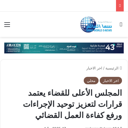
بحث عن
الق
الرئيسية
/
اخر الاخبار
اخر الاخبار
محلي
المجلس الأعلى للقضاء يعتمد
قرارات لتعزيز توحيد الإجراءات
ورفع كفاءة العمل القضائي