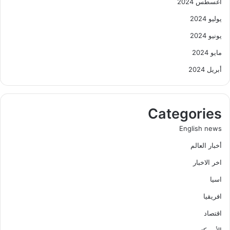
أغسطس 2024
يوليو 2024
يونيو 2024
مايو 2024
أبريل 2024
Categories
English news
أخبار العالم
اخر الاخبار
اسيا
افريقيا
اقتصاد