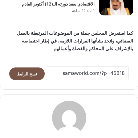
الاقتصادي يعقد دورته الـ(12) أكتوبر القادم
منذ 22 ساعة
كما استعرض المجلس جملة من الموضوعات المرتبطة بالعمل
القضائي، واتخذ بشأنها القرارات اللازمة، في إطار اختصاصه
بالإشراف على المحاكم والقضاة وأعمالهم.
نسخ الرابط