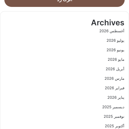
Archives
أغسطس 2026
يوليو 2026
يونيو 2026
مايو 2026
أبريل 2026
مارس 2026
فبراير 2026
يناير 2026
ديسمبر 2025
نوفمبر 2025
أكتوبر 2025