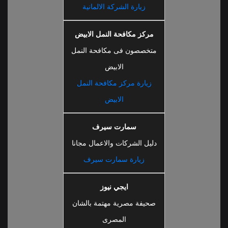
زيارة الشركة الالمانية
مركز مكافحة النمل الابيض
متخصصون فى مكافحة النمل
الابيض
زيارة مركز مكافحة النمل
الابيض
سمارت سيرف
دليل الشركات والاعمال مجانا
زيارة سمارت سيرف
ايجي نيوز
صحيفة مصرية مهتمة بالشان
المصرى