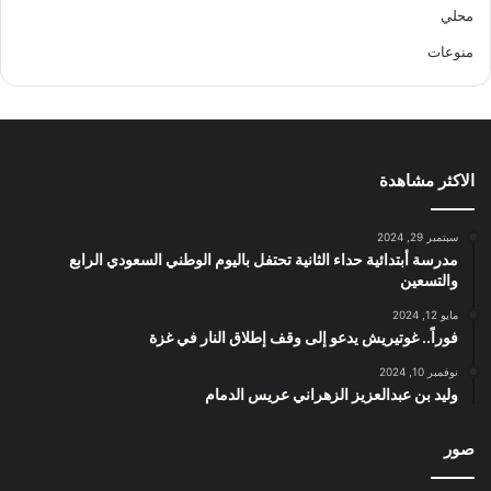
محلي
منوعات
الاكثر مشاهدة
سبتمبر 29, 2024
مدرسة أبتدائية حداء الثانية تحتفل باليوم الوطني السعودي الرابع
والتسعين
مايو 12, 2024
فوراً.. غوتيريش يدعو إلى وقف إطلاق النار في غزة
نوفمبر 10, 2024
وليد بن عبدالعزيز الزهراني عريس الدمام
صور