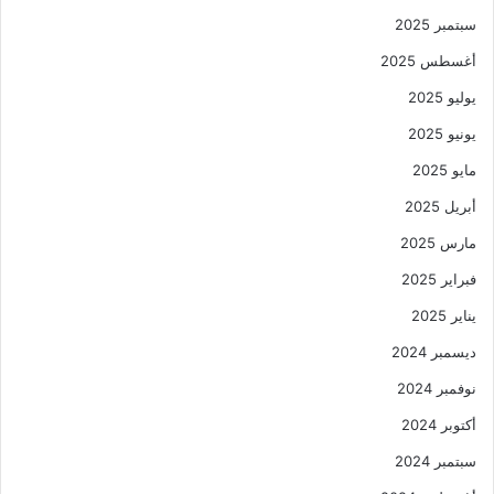
سبتمبر 2025
أغسطس 2025
يوليو 2025
يونيو 2025
مايو 2025
أبريل 2025
مارس 2025
فبراير 2025
يناير 2025
ديسمبر 2024
نوفمبر 2024
أكتوبر 2024
سبتمبر 2024