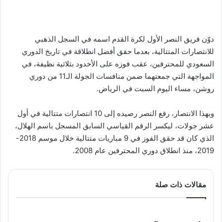
دوّن فريق النصر الأول لكرة القدم اسمه في السجل الذهبي
للانتصارات المتتالية، بعدما حقق أفضل انطلاقة في تاريخ الدوري
السعودي للمحترفين، عقب فوزه على الأخدود بثلاثية نظيفة، في
المواجهة التي جمعتهما ضمن منافسات الجولة الـ11 من دوري
روشن، مساء اليوم السبت في الرياض.
وبهذا الانتصار، رفع النصر رصيده إلى 10 انتصارات متتالية في أول
عشر جولات، ليكسر الرقم القياسي السابق المسجل باسم الهلال،
الذي كان قد حقق الفوز في 9 مباريات متتالية خلال موسم 2018-
2019، منذ انطلاق دوري المحترفين عام 2008.
مقالات ذات صلة