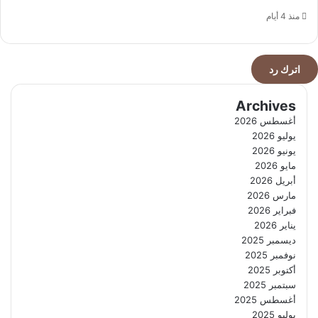
منذ 4 أيام
اترك رد
Archives
أغسطس 2026
يوليو 2026
يونيو 2026
مايو 2026
أبريل 2026
مارس 2026
فبراير 2026
يناير 2026
ديسمبر 2025
نوفمبر 2025
أكتوبر 2025
سبتمبر 2025
أغسطس 2025
يوليو 2025