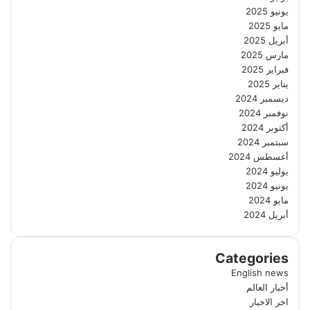
يونيو 2025
مايو 2025
أبريل 2025
مارس 2025
فبراير 2025
يناير 2025
ديسمبر 2024
نوفمبر 2024
أكتوبر 2024
سبتمبر 2024
أغسطس 2024
يوليو 2024
يونيو 2024
مايو 2024
أبريل 2024
Categories
English news
أخبار العالم
اخر الاخبار