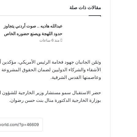
مقالات ذات صلة
عبدالله هاديه .. صوت أردني يتجاوز
حدود اللهجة ويصنع حضوره الخاص
منذ 6 ساعات
وثمّن الجانبان جهود فخامة الرئيس الأمريكي، مؤكدين 
الأشقاء والشركاء الدوليين لضمان الحقوق المشروعة 
وعاصمتها القدس الشرقية.
حضر الاستقبال سمو مستشار وزير الخارجية للشؤون ا
بوزارة الخارجية الدكتورة منال بنت حسن رضوان.