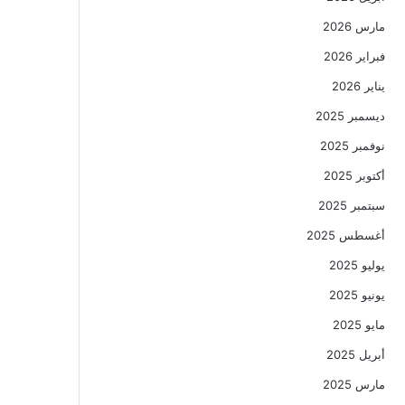
مارس 2026
فبراير 2026
يناير 2026
ديسمبر 2025
نوفمبر 2025
أكتوبر 2025
سبتمبر 2025
أغسطس 2025
يوليو 2025
يونيو 2025
مايو 2025
أبريل 2025
مارس 2025