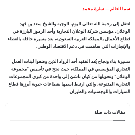
سما العالم ـــ سارة محمد
انتقل إلى رحمة الله تعالى اليوم، الوجيه والشيخ سعد بن فهد
الوعلان، مؤسس شركة الوعلان التجارية وأحد الرموز البارزة في
قطاع الأعمال بالمملكة العربية السعودية، بعد مسيرة حافلة بالعطاء
والإنجازات التي ساهمت في دعم الاقتصاد الوطني.
مسيرة بناء ونجاح يُعد الفقيد أحد الرواد الذين وضعوا لبنات العمل
التجاري المؤسسي في المملكة، حيث نجح في تأسيس “مجموعة
الوعلان” وتحويلها من كيان ناشئ إلى واحدة من كبرى المجموعات
التجارية المتنوعة، والتي ارتبط اسمها بقطاعات حيوية أبرزها قطاع
السيارات واللوجستيات والطيران.
مقالات ذات صلة