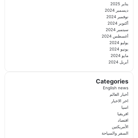
يناير 2025
ديسمبر 2024
نوفمبر 2024
أكتوبر 2024
سبتمبر 2024
أغسطس 2024
يوليو 2024
يونيو 2024
مايو 2024
أبريل 2024
Categories
English news
أخبار العالم
اخر الاخبار
اسيا
افريقيا
اقتصاد
الأمريكتين
السفر والسياحة