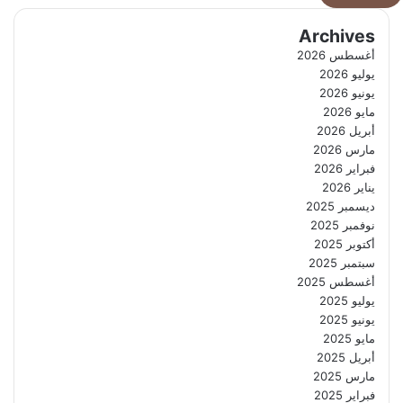
Archives
أغسطس 2026
يوليو 2026
يونيو 2026
مايو 2026
أبريل 2026
مارس 2026
فبراير 2026
يناير 2026
ديسمبر 2025
نوفمبر 2025
أكتوبر 2025
سبتمبر 2025
أغسطس 2025
يوليو 2025
يونيو 2025
مايو 2025
أبريل 2025
مارس 2025
فبراير 2025