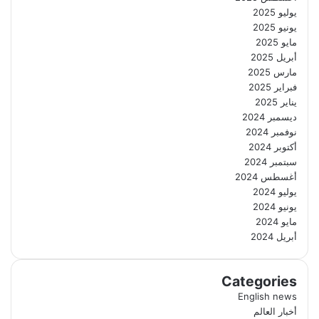
يوليو 2025
يونيو 2025
مايو 2025
أبريل 2025
مارس 2025
فبراير 2025
يناير 2025
ديسمبر 2024
نوفمبر 2024
أكتوبر 2024
سبتمبر 2024
أغسطس 2024
يوليو 2024
يونيو 2024
مايو 2024
أبريل 2024
Categories
English news
أخبار العالم