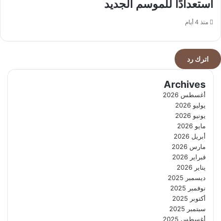
استعدادًا للموسم الجديد
منذ 4 أيام
اترك رد
Archives
أغسطس 2026
يوليو 2026
يونيو 2026
مايو 2026
أبريل 2026
مارس 2026
فبراير 2026
يناير 2026
ديسمبر 2025
نوفمبر 2025
أكتوبر 2025
سبتمبر 2025
أغسطس 2025