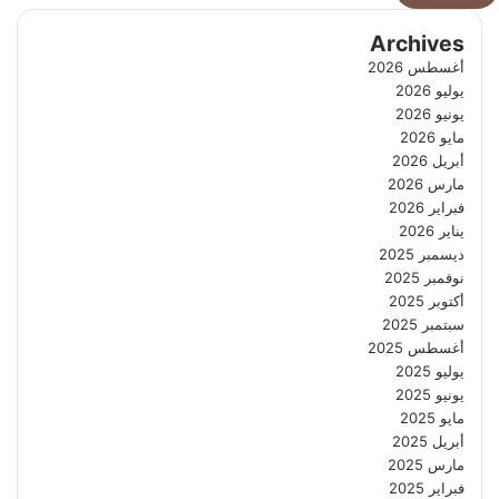
Archives
أغسطس 2026
يوليو 2026
يونيو 2026
مايو 2026
أبريل 2026
مارس 2026
فبراير 2026
يناير 2026
ديسمبر 2025
نوفمبر 2025
أكتوبر 2025
سبتمبر 2025
أغسطس 2025
يوليو 2025
يونيو 2025
مايو 2025
أبريل 2025
مارس 2025
فبراير 2025