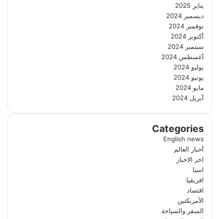
يناير 2025
ديسمبر 2024
نوفمبر 2024
أكتوبر 2024
سبتمبر 2024
أغسطس 2024
يوليو 2024
يونيو 2024
مايو 2024
أبريل 2024
Categories
English news
أخبار العالم
اخر الاخبار
اسيا
افريقيا
اقتصاد
الأمريكتين
السفر والسياحة