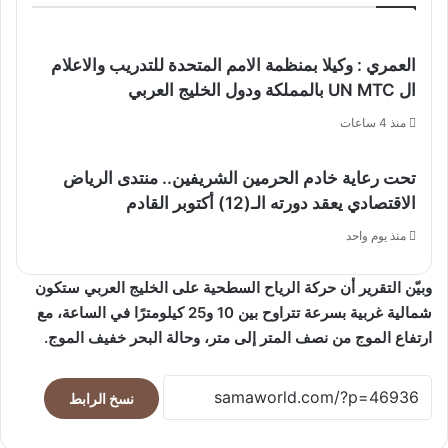
العمري : وكيلا بمنظمة الامم المتحدة للتدريب والاعلام
ال UN MTC بالمملكة ودول الخليج العربي
منذ 4 ساعات
تحت رعاية خادم الحرمين الشريفين.. منتدى الرياض
الاقتصادي يعقد دورته الـ(12) أكتوبر القادم
منذ يوم واحد
وبيّن التقرير أن حركة الرياح السطحية على الخليج العربي ستكون
شمالية غربية بسرعة تتراوح بين 10 و25 كيلومترًا في الساعة، مع
ارتفاع الموج من نصف المتر إلى متر، وحالة البحر خفيف الموج.
نسخ الرابط