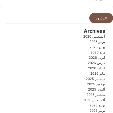
اترك رد
Archives
أغسطس 2026
يوليو 2026
يونيو 2026
مايو 2026
أبريل 2026
مارس 2026
فبراير 2026
يناير 2026
ديسمبر 2025
نوفمبر 2025
أكتوبر 2025
سبتمبر 2025
أغسطس 2025
يوليو 2025
يونيو 2025