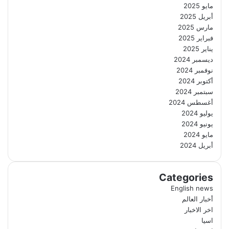
مايو 2025
أبريل 2025
مارس 2025
فبراير 2025
يناير 2025
ديسمبر 2024
نوفمبر 2024
أكتوبر 2024
سبتمبر 2024
أغسطس 2024
يوليو 2024
يونيو 2024
مايو 2024
أبريل 2024
Categories
English news
أخبار العالم
اخر الاخبار
اسيا