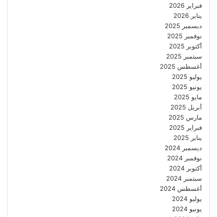
فبراير 2026
يناير 2026
ديسمبر 2025
نوفمبر 2025
أكتوبر 2025
سبتمبر 2025
أغسطس 2025
يوليو 2025
يونيو 2025
مايو 2025
أبريل 2025
مارس 2025
فبراير 2025
يناير 2025
ديسمبر 2024
نوفمبر 2024
أكتوبر 2024
سبتمبر 2024
أغسطس 2024
يوليو 2024
يونيو 2024