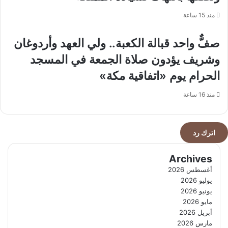
منذ 15 ساعة
صفٌّ واحد قبالة الكعبة.. ولي العهد وأردوغان
وشريف يؤدون صلاة الجمعة في المسجد
الحرام يوم «اتفاقية مكة»
منذ 16 ساعة
اترك رد
Archives
أغسطس 2026
يوليو 2026
يونيو 2026
مايو 2026
أبريل 2026
مارس 2026