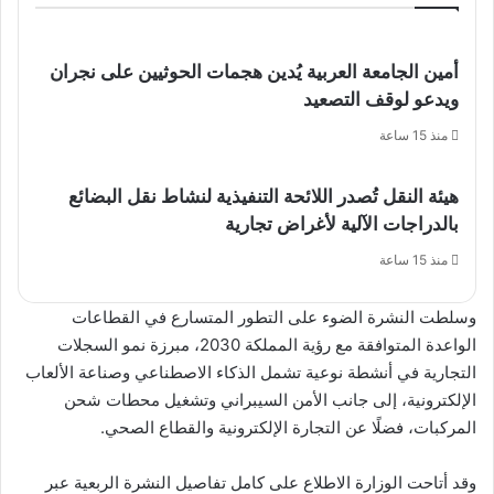
أمين الجامعة العربية يُدين هجمات الحوثيين على نجران
ويدعو لوقف التصعيد
منذ 15 ساعة
هيئة النقل تُصدر اللائحة التنفيذية لنشاط نقل البضائع
بالدراجات الآلية لأغراض تجارية
منذ 15 ساعة
وسلطت النشرة الضوء على التطور المتسارع في القطاعات
الواعدة المتوافقة مع رؤية المملكة 2030، مبرزة نمو السجلات
التجارية في أنشطة نوعية تشمل الذكاء الاصطناعي وصناعة الألعاب
الإلكترونية، إلى جانب الأمن السيبراني وتشغيل محطات شحن
المركبات، فضلًا عن التجارة الإلكترونية والقطاع الصحي.
وقد أتاحت الوزارة الاطلاع على كامل تفاصيل النشرة الربعية عبر