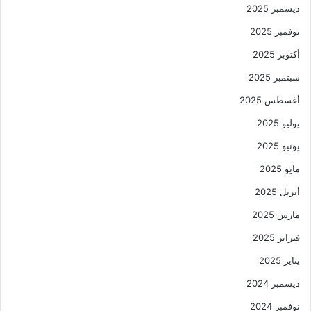
ديسمبر 2025
نوفمبر 2025
أكتوبر 2025
سبتمبر 2025
أغسطس 2025
يوليو 2025
يونيو 2025
مايو 2025
أبريل 2025
مارس 2025
فبراير 2025
يناير 2025
ديسمبر 2024
نوفمبر 2024