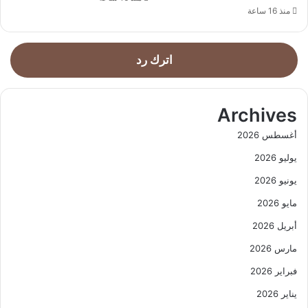
منذ 16 ساعة
اترك رد
Archives
أغسطس 2026
يوليو 2026
يونيو 2026
مايو 2026
أبريل 2026
مارس 2026
فبراير 2026
يناير 2026