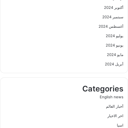
أكتوبر 2024
سبتمبر 2024
أغسطس 2024
يوليو 2024
يونيو 2024
مايو 2024
أبريل 2024
Categories
English news
أخبار العالم
اخر الاخبار
اسيا