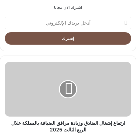
اشترك الان مجانا
أدخل
بريدك
الإلكتروني
ارتفاع
إشغال
الفنادق
وزيادة
مرافق
الضيافة
بالمملكة
خلال
الربع
الثالث
ارتفاع إشغال الفنادق وزيادة مرافق الضيافة بالمملكة خلال
2025
الربع الثالث 2025