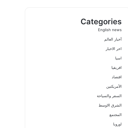
Categories
English news
أخبار العالم
اخر الاخبار
اسيا
افريقيا
اقتصاد
الأمريكتين
السفر والسياحة
الشرق الاوسط
المجتمع
اوروبا