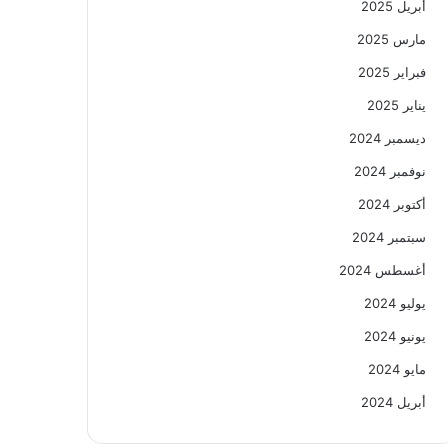
أبريل 2025
مارس 2025
فبراير 2025
يناير 2025
ديسمبر 2024
نوفمبر 2024
أكتوبر 2024
سبتمبر 2024
أغسطس 2024
يوليو 2024
يونيو 2024
مايو 2024
أبريل 2024