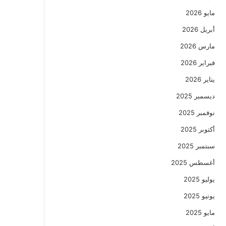
مايو 2026
أبريل 2026
مارس 2026
فبراير 2026
يناير 2026
ديسمبر 2025
نوفمبر 2025
أكتوبر 2025
سبتمبر 2025
أغسطس 2025
يوليو 2025
يونيو 2025
مايو 2025