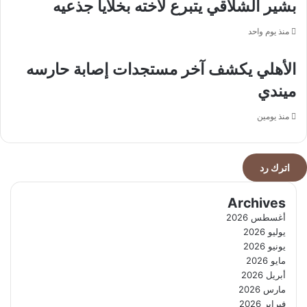
بشير الشلاقي يتبرع لاخته بخلايا جذعيه
منذ يوم واحد
الأهلي يكشف آخر مستجدات إصابة حارسه
ميندي
منذ يومين
اترك رد
Archives
أغسطس 2026
يوليو 2026
يونيو 2026
مايو 2026
أبريل 2026
مارس 2026
فبراير 2026