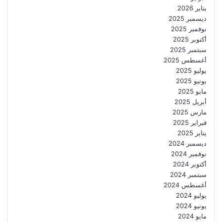
يناير 2026
ديسمبر 2025
نوفمبر 2025
أكتوبر 2025
سبتمبر 2025
أغسطس 2025
يوليو 2025
يونيو 2025
مايو 2025
أبريل 2025
مارس 2025
فبراير 2025
يناير 2025
ديسمبر 2024
نوفمبر 2024
أكتوبر 2024
سبتمبر 2024
أغسطس 2024
يوليو 2024
يونيو 2024
مايو 2024